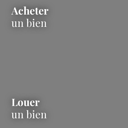
Acheter
un bien
Louer
un bien