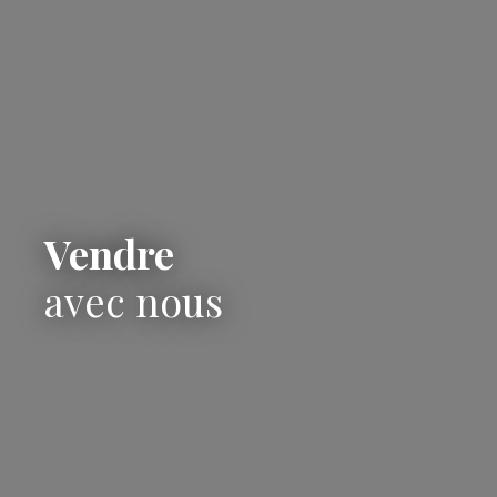
Vendre
avec nous