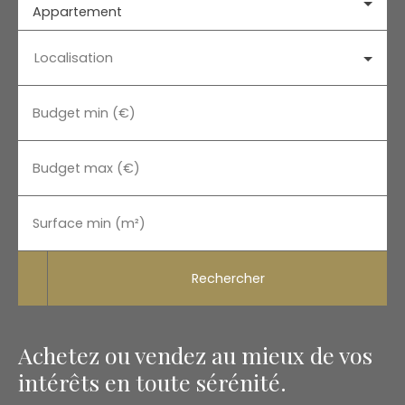
Appartement
Localisation
Budget min (€)
Budget max (€)
Surface min (m²)
Rechercher
Achetez ou vendez au mieux de vos
intérêts en toute sérénité.