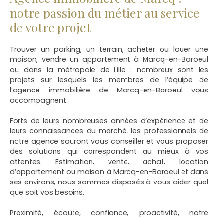
notre passion du métier au service
de votre projet
Trouver un parking, un terrain, acheter ou louer une
maison, vendre un appartement à Marcq-en-Baroeul
ou dans la métropole de Lille
: nombreux sont les
projets sur lesquels les membres de l’équipe de
l’agence immobilière de Marcq-en-Baroeul vous
accompagnent.
Forts de leurs nombreuses années d’expérience et de
leurs connaissances du marché, les professionnels de
notre agence sauront vous conseiller et vous proposer
des solutions qui correspondent au mieux à vos
attentes. Estimation, vente, achat, location
d’appartement ou maison à Marcq-en-Baroeul et dans
ses environs, nous sommes disposés à vous aider quel
que soit vos besoins.
Proximité, écoute, confiance, proactivité, notre