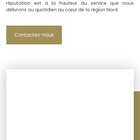
réputation est à la hauteur du service que nous
délivrons au quotidien au cœur de la région Nord.
Contactez-nous