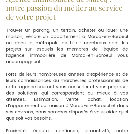
notre passion du métier au service
de votre projet
Trouver un parking, un terrain, acheter ou louer une
maison, vendre un appartement à Marcq-en-Baroeul
ou dans la métropole de Lille
: nombreux sont les
projets sur lesquels les membres de l’équipe de
l’agence immobilière de Marcq-en-Baroeul vous
accompagnent.
Forts de leurs nombreuses années d’expérience et de
leurs connaissances du marché, les professionnels de
notre agence sauront vous conseiller et vous proposer
des solutions qui correspondent au mieux à vos
attentes. Estimation, vente, achat, location
d’appartement ou maison à Marcq-en-Baroeul et dans
ses environs, nous sommes disposés à vous aider quel
que soit vos besoins.
Proximité, écoute, confiance, proactivité, notre