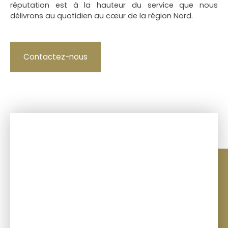
réputation est à la hauteur du service que nous
délivrons au quotidien au cœur de la région Nord.
Contactez-nous