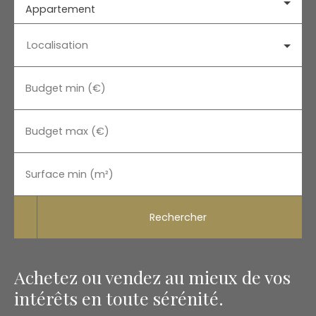
Appartement
Localisation
Budget min (€)
Budget max (€)
Surface min (m²)
Rechercher
Achetez ou vendez au mieux de vos
intérêts en toute sérénité.