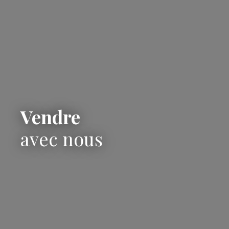
Vendre
avec nous