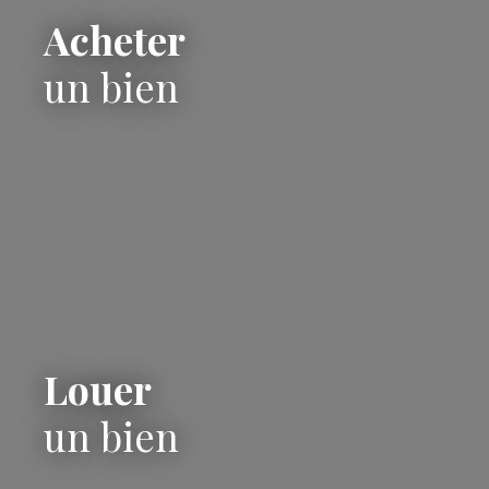
Acheter
un bien
Louer
un bien