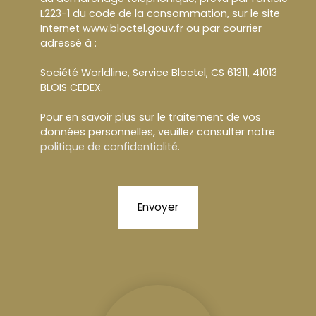
L223-1 du code de la consommation, sur le site
Internet www.bloctel.gouv.fr ou par courrier
adressé à :
Société Worldline, Service Bloctel, CS 61311, 41013
BLOIS CEDEX.
Pour en savoir plus sur le traitement de vos
données personnelles, veuillez consulter notre
politique de confidentialité
.
Envoyer