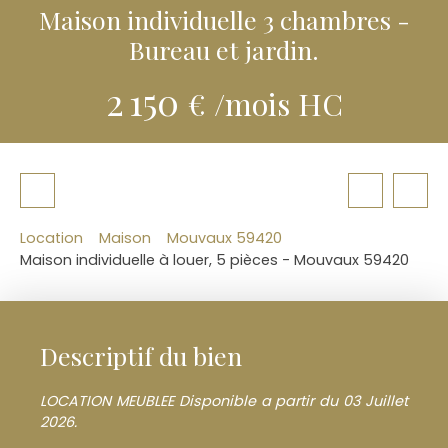
Maison individuelle 3 chambres -
Bureau et jardin.
2 150
€ /mois HC
Location
Maison
Mouvaux 59420
Maison individuelle à louer, 5 pièces - Mouvaux 59420
Descriptif du bien
LOCATION MEUBLEE Disponible a partir du 03 Juillet
2026.