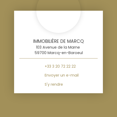
IMMOBILIÈRE DE MARCQ
103 Avenue de la Marne
59700 Marcq-en-Baroeul
+33 3 20 72 22 22
Envoyer un e-mail
S'y rendre