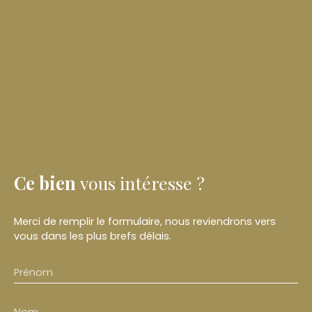
Ce bien
vous intéresse ?
Merci de remplir le formulaire, nous reviendrons vers
vous dans les plus brefs délais.
Prénom
Nom