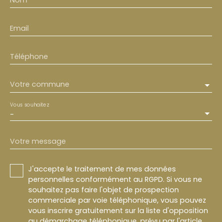
Email
Téléphone
Votre commune
Vous souhaitez
-
Votre message
J'accepte le traitement de mes données
personnelles conformément au RGPD. Si vous ne
souhaitez pas faire l'objet de prospection
commerciale par voie téléphonique, vous pouvez
vous inscrire gratuitement sur la liste d'opposition
au démarchage téléphonique, prévu par l'article