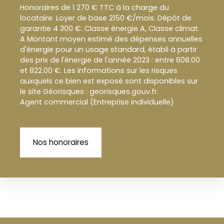
Honoraires de 1 270 € TTC à la charge du
locataire. Loyer de base 2150 €/mois. Dépôt de
garantie 4 300 €. Classe énergie A, Classe climat
A Montant moyen estimé des dépenses annuelles
d'énergie pour un usage standard, établi à partir
des prix de l'énergie de l'année 2023 : entre 608.00
et 822.00 €. Les informations sur les risques
auxquels ce bien est exposé sont disponibles sur
le site Géorisques : georisques.gouv.fr.
Agent commercial (Entreprise individuelle)
Nos honoraires