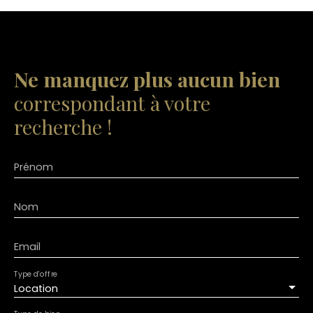
Ne manquez plus aucun bien
correspondant à votre
recherche !
Prénom
Nom
Email
Type d'offre
Location