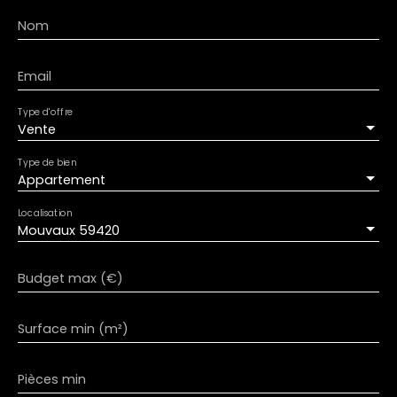
Nom
Email
Type d'offre
Vente
Type de bien
Appartement
Localisation
Mouvaux 59420
Budget max (€)
Surface min (m²)
Pièces min