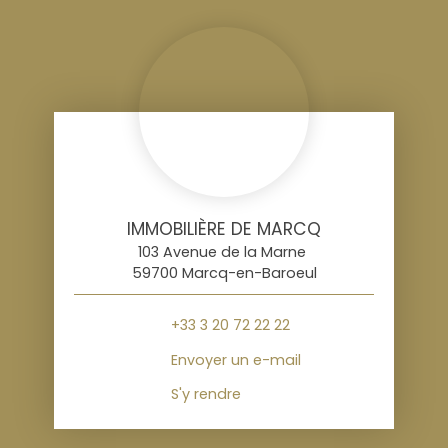
IMMOBILIÈRE DE MARCQ
103 Avenue de la Marne
59700 Marcq-en-Baroeul
+33 3 20 72 22 22
Envoyer un e-mail
S'y rendre