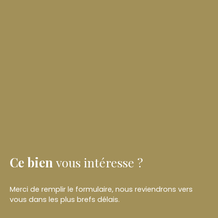
Ce bien
vous intéresse ?
Merci de remplir le formulaire, nous reviendrons vers
vous dans les plus brefs délais.