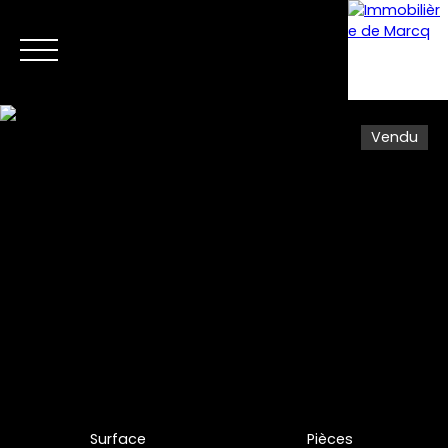
Vendu
Menu
Estimation
Surface
Pièces