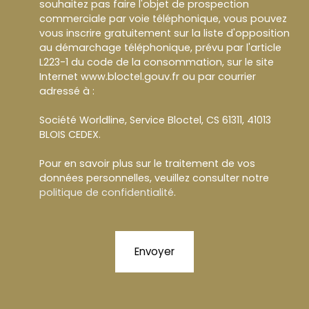
souhaitez pas faire l'objet de prospection
commerciale par voie téléphonique, vous pouvez
vous inscrire gratuitement sur la liste d'opposition
au démarchage téléphonique, prévu par l'article
L223-1 du code de la consommation, sur le site
Internet www.bloctel.gouv.fr ou par courrier
adressé à :
Société Worldline, Service Bloctel, CS 61311, 41013
BLOIS CEDEX.
Pour en savoir plus sur le traitement de vos
données personnelles, veuillez consulter notre
politique de confidentialité
.
Envoyer