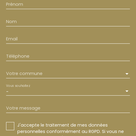
Prénom
Nom
Email
Téléphone
Votre commune
Vous souhaitez
-
Votre message
J'accepte le traitement de mes données
personnelles conformément au RGPD. Si vous ne