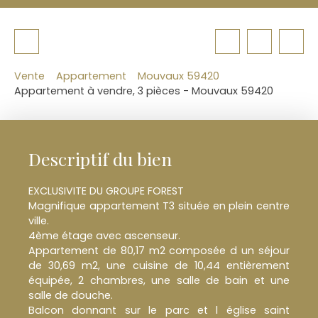
Vente
Appartement
Mouvaux 59420
Appartement à vendre, 3 pièces - Mouvaux 59420
Descriptif du bien
EXCLUSIVITE DU GROUPE FOREST
Magnifique appartement T3 située en plein centre
ville.
4ème étage avec ascenseur.
Appartement de 80,17 m2 composée d un séjour
de 30,69 m2, une cuisine de 10,44 entièrement
équipée, 2 chambres, une salle de bain et une
salle de douche.
Balcon donnant sur le parc et l église saint