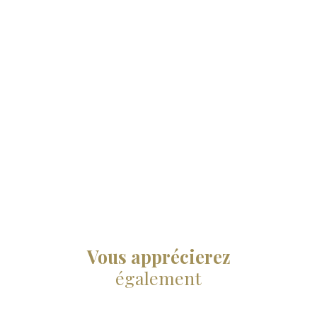
Vous apprécierez
également