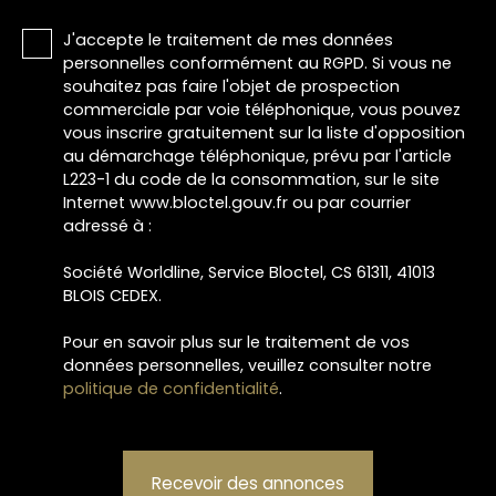
J'accepte le traitement de mes données
personnelles conformément au RGPD. Si vous ne
souhaitez pas faire l'objet de prospection
commerciale par voie téléphonique, vous pouvez
vous inscrire gratuitement sur la liste d'opposition
au démarchage téléphonique, prévu par l'article
L223-1 du code de la consommation, sur le site
Internet www.bloctel.gouv.fr ou par courrier
adressé à :
Société Worldline, Service Bloctel, CS 61311, 41013
BLOIS CEDEX.
Pour en savoir plus sur le traitement de vos
données personnelles, veuillez consulter notre
politique de confidentialité
.
Recevoir des annonces