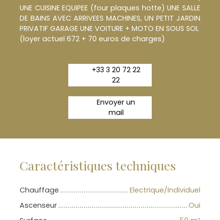
UNE CUISINE EQUIPEE (four plaques hotte) UNE SALLE
DE BAINS AVEC ARRIVEES MACHINES, UN PETIT JARDIN
PRIVATIF GARAGE UNE VOITURE + MOTO EN SOUS SOL
(loyer actuel 672 + 70 euros de charges)
+33 3 20 72 22
22
Envoyer un
mail
Caractéristiques techniques
Chauffage
Electrique/Individuel
Ascenseur
Oui