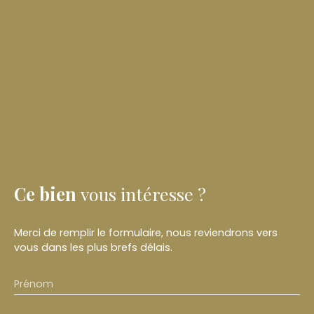
Ce bien
vous intéresse ?
Merci de remplir le formulaire, nous reviendrons vers
vous dans les plus brefs délais.
Prénom