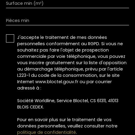
Surface min (m²)
Pièces min
J'accepte le traitement de mes données
personnelles conformément au RGPD. Si vous ne
souhaitez pas faire l'objet de prospection
commerciale par voie téléphonique, vous pouvez
vous inscrire gratuitement sur la liste d'opposition
au démarchage téléphonique, prévu par l'article
L223-1 du code de la consommation, sur le site
Internet www.bloctel.gouv.fr ou par courrier
adressé à :
Société Worldline, Service Bloctel, CS 61311, 41013
BLOIS CEDEX.
Pour en savoir plus sur le traitement de vos
données personnelles, veuillez consulter notre
politique de confidentialité
.