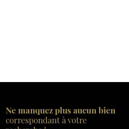
Ne manquez plus aucun bien
correspondant à votre