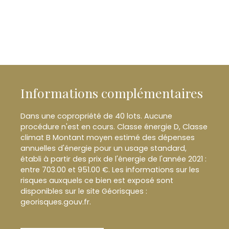
Informations complémentaires
Dans une copropriété de 40 lots. Aucune
procédure n'est en cours. Classe énergie D, Classe
climat B Montant moyen estimé des dépenses
annuelles d'énergie pour un usage standard,
établi à partir des prix de l'énergie de l'année 2021 :
entre 703.00 et 951.00 €. Les informations sur les
risques auxquels ce bien est exposé sont
disponibles sur le site Géorisques :
georisques.gouv.fr.