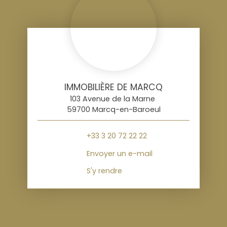
IMMOBILIÈRE DE MARCQ
103 Avenue de la Marne
59700 Marcq-en-Baroeul
+33 3 20 72 22 22
Envoyer un e-mail
S'y rendre