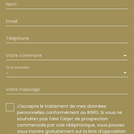
Nom
Email
Téléphone
Votre commune
Vous souhaitez
-
Votre message
J'accepte le traitement de mes données
personnelles conformément au RGPD. Si vous ne
souhaitez pas faire l'objet de prospection
commerciale par voie téléphonique, vous pouvez
vous inscrire gratuitement sur la liste d'opposition