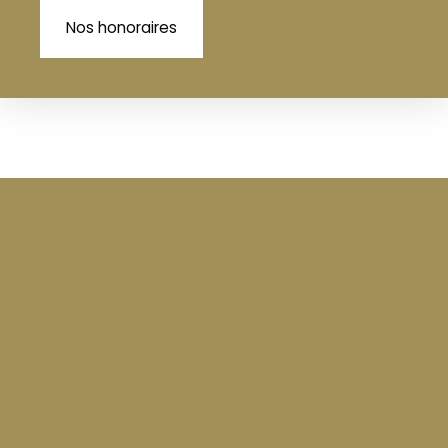
Nos honoraires