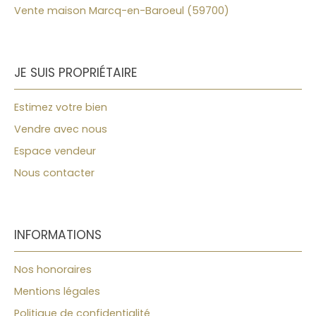
Vente maison Marcq-en-Baroeul (59700)
JE SUIS PROPRIÉTAIRE
Estimez votre bien
Vendre avec nous
Espace vendeur
Nous contacter
INFORMATIONS
Nos honoraires
Mentions légales
Politique de confidentialité