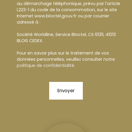
au démarchage téléphonique, prévu par l'article
L223-1 du code de la consommation, sur le site
Internet www.bloctel.gouv.fr ou par courrier
adressé à :
Société Worldline, Service Bloctel, CS 61311, 41013
BLOIS CEDEX.
Pour en savoir plus sur le traitement de vos
données personnelles, veuillez consulter notre
politique de confidentialité
.
Envoyer