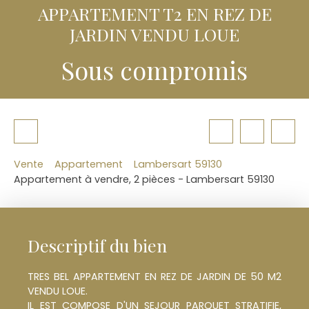
APPARTEMENT T2 EN REZ DE
JARDIN VENDU LOUE
Sous compromis
Vente
Appartement
Lambersart 59130
Appartement à vendre, 2 pièces - Lambersart 59130
Descriptif du bien
TRES BEL APPARTEMENT EN REZ DE JARDIN DE 50 M2
VENDU LOUE.
IL EST COMPOSE D'UN SEJOUR PARQUET STRATIFIE,