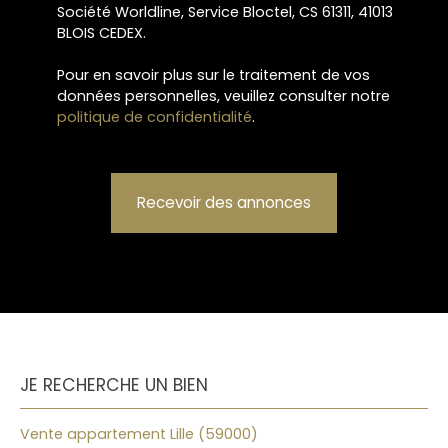
Société Worldline, Service Bloctel, CS 61311, 41013
BLOIS CEDEX.
Pour en savoir plus sur le traitement de vos
données personnelles, veuillez consulter notre
politique de confidentialité
.
Recevoir des annonces
JE RECHERCHE UN BIEN
Vente appartement Lille (59000)