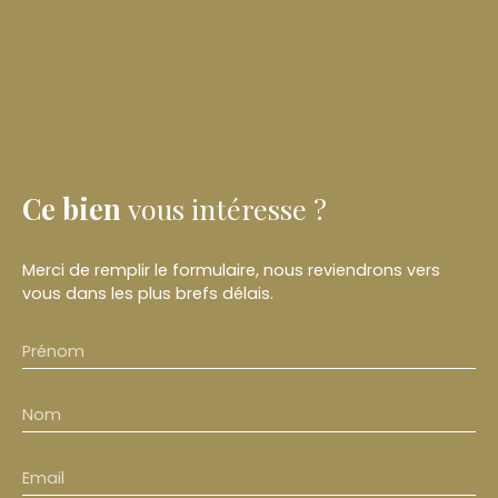
Ce bien
vous intéresse ?
Merci de remplir le formulaire, nous reviendrons vers
vous dans les plus brefs délais.
Prénom
Nom
Email