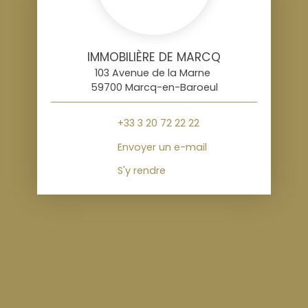
IMMOBILIÈRE DE MARCQ
103 Avenue de la Marne
59700 Marcq-en-Baroeul
+33 3 20 72 22 22
Envoyer un e-mail
S'y rendre