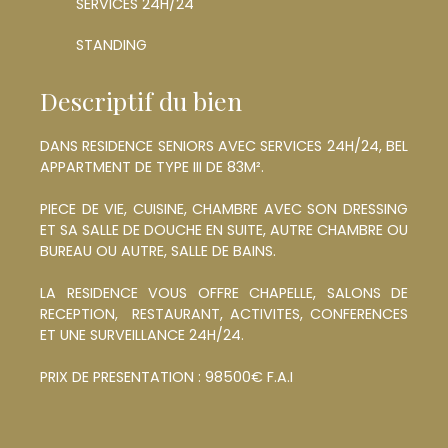
SERVICES 24H/24
STANDING
Descriptif du bien
DANS RESIDENCE SENIORS AVEC SERVICES 24H/24, BEL
APPARTMENT DE TYPE III DE 83M².
PIECE DE VIE, CUISINE, CHAMBRE AVEC SON DRESSING
ET SA SALLE DE DOUCHE EN SUITE, AUTRE CHAMBRE OU
BUREAU OU AUTRE, SALLE DE BAINS.
LA RESIDENCE VOUS OFFRE CHAPELLE, SALONS DE
RECEPTION, RESTAURANT, ACTIVITES, CONFERENCES
ET UNE SURVEILLANCE 24H/24.
PRIX DE PRESENTATION : 98500€ F.A.I