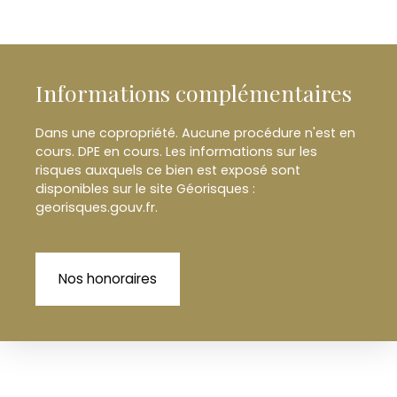
Informations complémentaires
Dans une copropriété. Aucune procédure n'est en
cours. DPE en cours. Les informations sur les
risques auxquels ce bien est exposé sont
disponibles sur le site Géorisques :
georisques.gouv.fr.
Nos honoraires