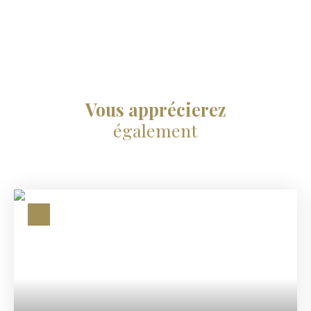
Vous apprécierez
également