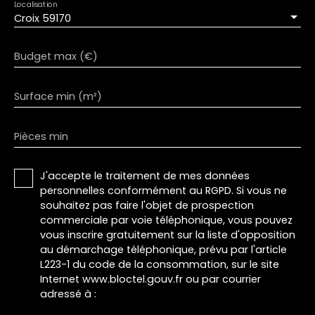
Localisation
Croix 59170
Budget max (€)
Surface min (m²)
Pièces min
J'accepte le traitement de mes données
personnelles conformément au RGPD. Si vous ne
souhaitez pas faire l'objet de prospection
commerciale par voie téléphonique, vous pouvez
vous inscrire gratuitement sur la liste d'opposition
au démarchage téléphonique, prévu par l'article
L223-1 du code de la consommation, sur le site
Internet www.bloctel.gouv.fr ou par courrier
adressé à :