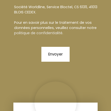
Société Worldline, Service Bloctel, CS 61311, 41013
BLOIS CEDEX.
Pour en savoir plus sur le traitement de vos
données personnelles, veuillez consulter notre
politique de confidentialité
.
Envoyer