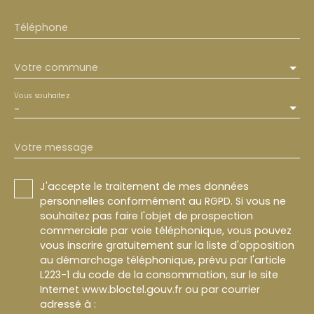
Téléphone
Votre commune
Vous souhaitez
-
Votre message
J'accepte le traitement de mes données
personnelles conformément au RGPD. Si vous ne
souhaitez pas faire l'objet de prospection
commerciale par voie téléphonique, vous pouvez
vous inscrire gratuitement sur la liste d'opposition
au démarchage téléphonique, prévu par l'article
L223-1 du code de la consommation, sur le site
Internet www.bloctel.gouv.fr ou par courrier
adressé à :