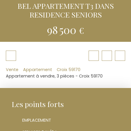
BEL APPARTEMENT T3 DANS
RESIDENCE SENIORS
98 500
€
Vente
Appartement
Croix 59170
Appartement à vendre, 3 pièces - Croix 59170
Les points forts
EMPLACEMENT