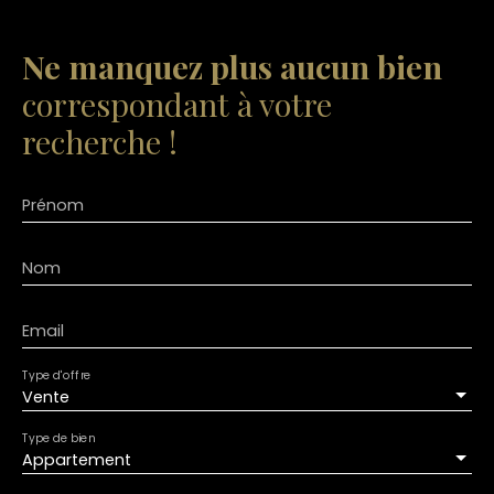
Ne manquez plus aucun bien
correspondant à votre
recherche !
Prénom
Nom
Email
Type d'offre
Vente
Type de bien
Appartement