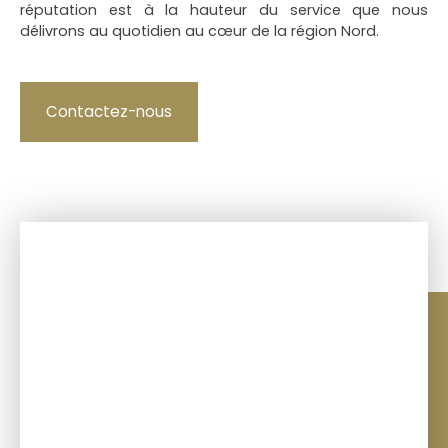
réputation est à la hauteur du service que nous
délivrons au quotidien au cœur de la région Nord.
Contactez-nous