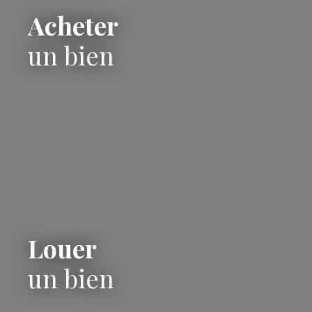
Acheter
un bien
Louer
un bien