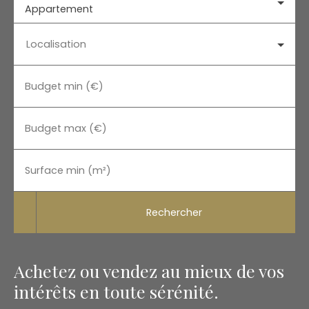
Appartement
Localisation
Budget min (€)
Budget max (€)
Surface min (m²)
Rechercher
Achetez ou vendez au mieux de vos
intérêts en toute sérénité.