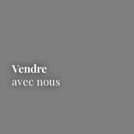
Vendre
avec nous