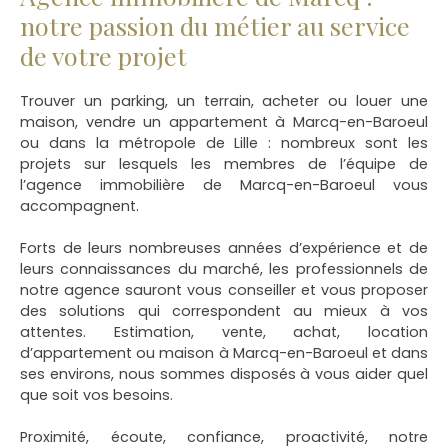
notre passion du métier au service
de votre projet
Trouver un parking, un terrain, acheter ou louer une
maison, vendre un appartement à Marcq-en-Baroeul
ou dans la métropole de Lille
: nombreux sont les
projets sur lesquels les membres de l’équipe de
l’agence immobilière de Marcq-en-Baroeul vous
accompagnent.
Forts de leurs nombreuses années d’expérience et de
leurs connaissances du marché, les professionnels de
notre agence sauront vous conseiller et vous proposer
des solutions qui correspondent au mieux à vos
attentes. Estimation, vente, achat, location
d’appartement ou maison à Marcq-en-Baroeul et dans
ses environs, nous sommes disposés à vous aider quel
que soit vos besoins.
Proximité, écoute, confiance, proactivité, notre