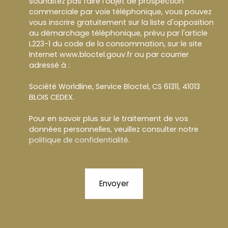
souhaitez pas faire l'objet de prospection
commerciale par voie téléphonique, vous pouvez
vous inscrire gratuitement sur la liste d'opposition
au démarchage téléphonique, prévu par l'article
L223-1 du code de la consommation, sur le site
Internet www.bloctel.gouv.fr ou par courrier
adressé à :
Société Worldline, Service Bloctel, CS 61311, 41013
BLOIS CEDEX.
Pour en savoir plus sur le traitement de vos
données personnelles, veuillez consulter notre
politique de confidentialité
.
Envoyer