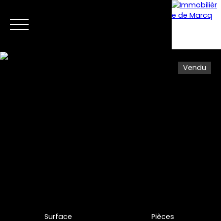
Vendu
Menu
Estimation
Surface
Pièces