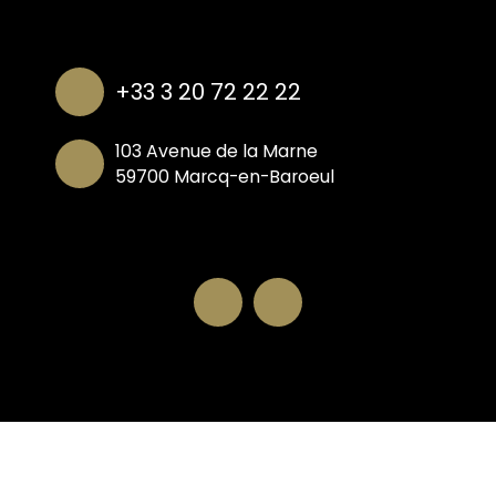
+33 3 20 72 22 22
103 Avenue de la Marne
59700 Marcq-en-Baroeul