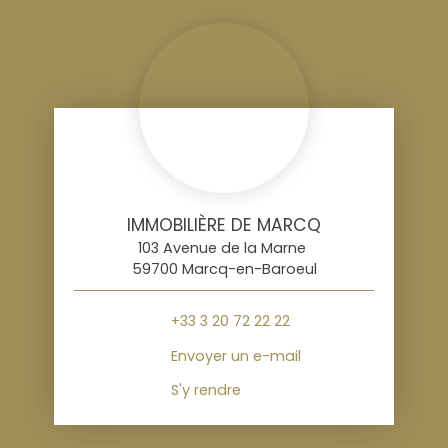
IMMOBILIÈRE DE MARCQ
103 Avenue de la Marne
59700 Marcq-en-Baroeul
+33 3 20 72 22 22
Envoyer un e-mail
S'y rendre