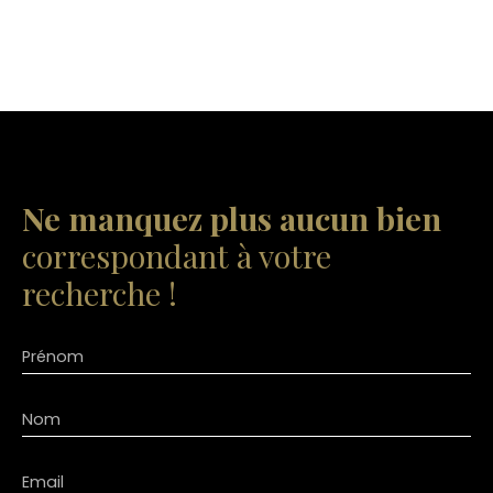
Ne manquez plus aucun bien
correspondant à votre
recherche !
Prénom
Nom
Email