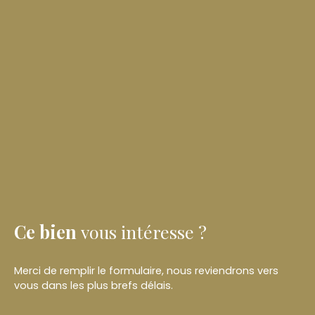
Ce bien
vous intéresse ?
Merci de remplir le formulaire, nous reviendrons vers
vous dans les plus brefs délais.