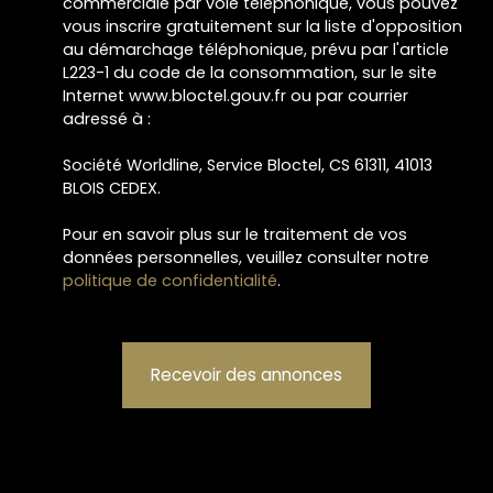
commerciale par voie téléphonique, vous pouvez
vous inscrire gratuitement sur la liste d'opposition
au démarchage téléphonique, prévu par l'article
L223-1 du code de la consommation, sur le site
Internet www.bloctel.gouv.fr ou par courrier
adressé à :
Société Worldline, Service Bloctel, CS 61311, 41013
BLOIS CEDEX.
Pour en savoir plus sur le traitement de vos
données personnelles, veuillez consulter notre
politique de confidentialité
.
Recevoir des annonces