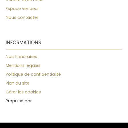
Espace vendeur
Nous contacter
INFORMATIONS
Nos honoraires
Mentions légales
Politique de confidentialité
Plan du site
Gérer les cookies
Propulsé par