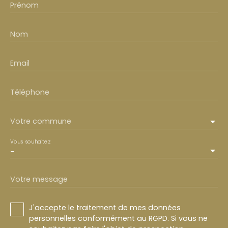
Prénom
Nom
Email
Téléphone
Votre commune
Vous souhaitez
-
Votre message
J'accepte le traitement de mes données
personnelles conformément au RGPD. Si vous ne