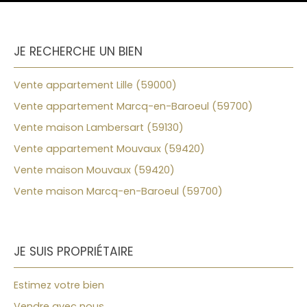
JE RECHERCHE UN BIEN
Vente appartement Lille (59000)
Vente appartement Marcq-en-Baroeul (59700)
Vente maison Lambersart (59130)
Vente appartement Mouvaux (59420)
Vente maison Mouvaux (59420)
Vente maison Marcq-en-Baroeul (59700)
JE SUIS PROPRIÉTAIRE
Estimez votre bien
Vendre avec nous