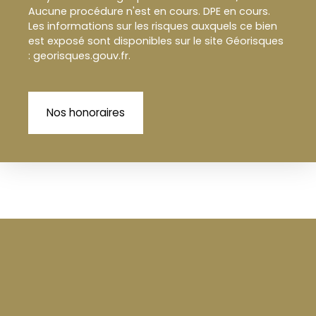
Aucune procédure n'est en cours. DPE en cours.
Les informations sur les risques auxquels ce bien
est exposé sont disponibles sur le site Géorisques
: georisques.gouv.fr.
Nos honoraires