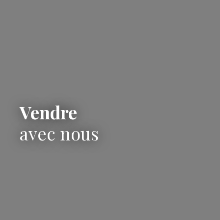
Vendre
avec nous