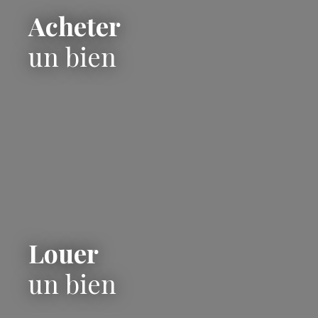
Acheter
un bien
Louer
un bien