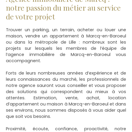
notre passion du métier au service
de votre projet
Trouver un parking, un terrain, acheter ou louer une
maison, vendre un appartement à Marcq-en-Baroeul
ou dans la métropole de Lille
: nombreux sont les
projets sur lesquels les membres de l’équipe de
l’agence immobilière de Marcq-en-Baroeul vous
accompagnent.
Forts de leurs nombreuses années d’expérience et de
leurs connaissances du marché, les professionnels de
notre agence sauront vous conseiller et vous proposer
des solutions qui correspondent au mieux à vos
attentes. Estimation, vente, achat, location
d’appartement ou maison à Marcq-en-Baroeul et dans
ses environs, nous sommes disposés à vous aider quel
que soit vos besoins.
Proximité, écoute, confiance, proactivité, notre