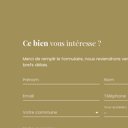
Ce bien
vous intéresse ?
Merci de remplir le formulaire, nous reviendrons ve
brefs délais.
Prénom
Nom
Email
Téléphone
Vous souhaitez
Votre commune
-