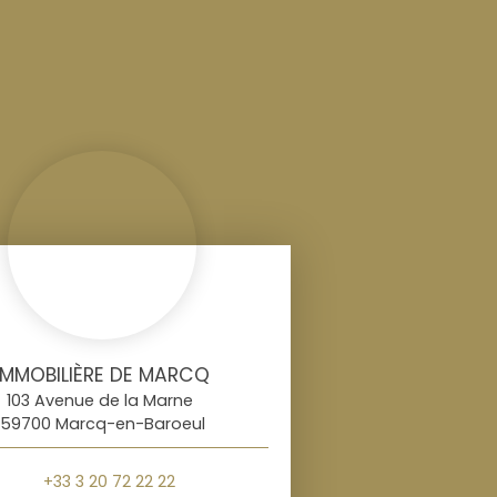
IMMOBILIÈRE DE MARCQ
103 Avenue de la Marne
59700 Marcq-en-Baroeul
+33 3 20 72 22 22