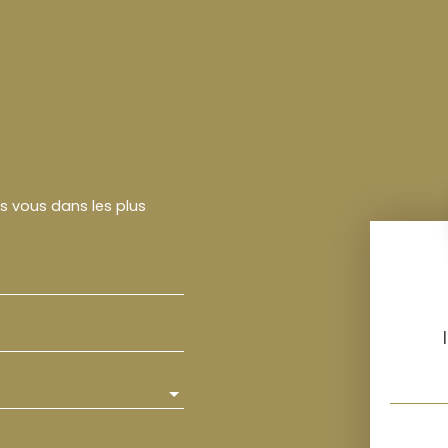
rs vous dans les plus