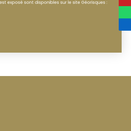
est exposé sont disponibles sur le site Géorisques :