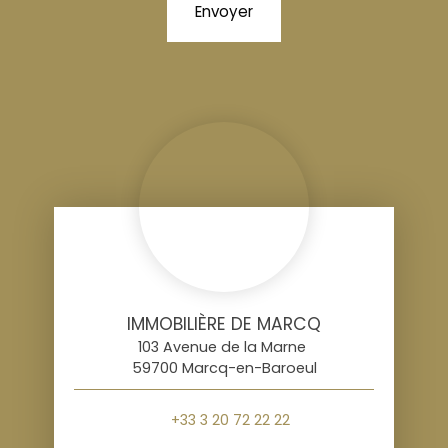
Envoyer
IMMOBILIÈRE DE MARCQ
103 Avenue de la Marne
59700 Marcq-en-Baroeul
+33 3 20 72 22 22