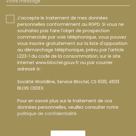
Votre message
J'accepte le traitement de mes données
personnelles conformément au RGPD. Si vous ne
souhaitez pas faire l'objet de prospection
commerciale par voie téléphonique, vous pouvez
vous inscrire gratuitement sur la liste d'opposition
au démarchage téléphonique, prévu par l'article
L223-1 du code de la consommation, sur le site
Internet www.bloctel.gouv.fr ou par courrier
adressé à :
Société Worldline, Service Bloctel, CS 61311, 41013
BLOIS CEDEX.
Pour en savoir plus sur le traitement de vos
données personnelles, veuillez consulter notre
politique de confidentialité
.