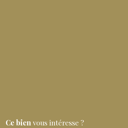
Ce bien
vous intéresse ?