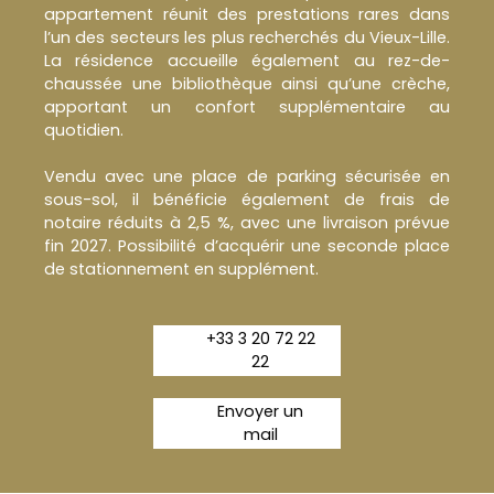
appartement réunit des prestations rares dans
l’un des secteurs les plus recherchés du Vieux-Lille.
La résidence accueille également au rez-de-
chaussée une bibliothèque ainsi qu’une crèche,
apportant un confort supplémentaire au
quotidien.
Vendu avec une place de parking sécurisée en
sous-sol, il bénéficie également de frais de
notaire réduits à 2,5 %, avec une livraison prévue
fin 2027. Possibilité d’acquérir une seconde place
de stationnement en supplément.
+33 3 20 72 22
22
Envoyer un
mail