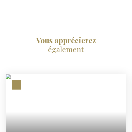
Vous apprécierez
également