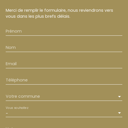
Merci de remplir le formulaire, nous reviendrons vers
vous dans les plus brefs délais.
Prénom
Nom
Email
Téléphone
Votre commune
Vous souhaitez
-