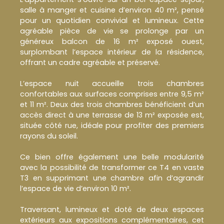
salle à manger et cuisine d’environ 40 m², pensé
pour un quotidien convivial et lumineux. Cette
agréable pièce de vie se prolonge par un
généreux balcon de 16 m² exposé ouest,
surplombant l’espace intérieur de la résidence,
offrant un cadre agréable et préservé.
L’espace nuit accueille trois chambres
confortables aux surfaces comprises entre 9,5 m²
et 11 m². Deux des trois chambres bénéficient d’un
accès direct à une terrasse de 13 m² exposée est,
située côté rue, idéale pour profiter des premiers
rayons du soleil.
Ce bien offre également une belle modularité
avec la possibilité de transformer ce T4 en vaste
T3 en supprimant une chambre afin d’agrandir
l’espace de vie d’environ 10 m².
Traversant, lumineux et doté de deux espaces
extérieurs aux expositions complémentaires, cet