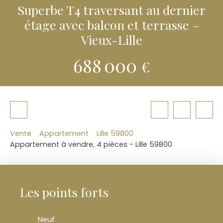
Superbe T4 traversant au dernier
étage avec balcon et terrasse –
Vieux-Lille
688 000
€
Vente
Appartement
Lille 59800
Appartement à vendre, 4 pièces - Lille 59800
Les points forts
Neuf