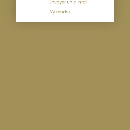
Envoyer un e-mail
S'y rendre