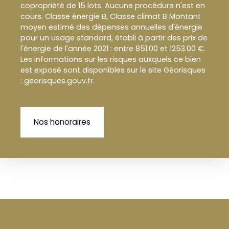
copropriété de 15 lots. Aucune procédure n'est en
cours. Classe énergie B, Classe climat B Montant
moyen estimé des dépenses annuelles d'énergie
pour un usage standard, établi à partir des prix de
l'énergie de l'année 2021 : entre 851.00 et 1253.00 €.
Les informations sur les risques auxquels ce bien
est exposé sont disponibles sur le site Géorisques
: georisques.gouv.fr.
Nos honoraires