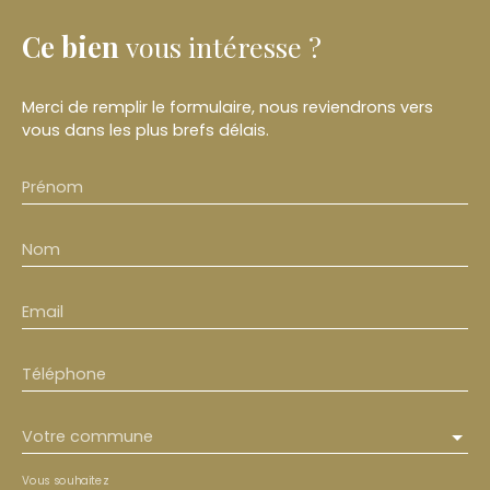
Ce bien
vous intéresse ?
Merci de remplir le formulaire, nous reviendrons vers
vous dans les plus brefs délais.
Prénom
Nom
Email
Téléphone
Votre commune
Vous souhaitez