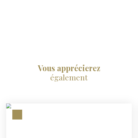
Vous apprécierez
également