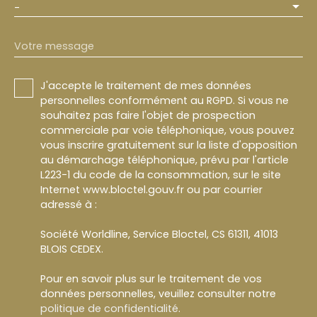
-
Votre message
J'accepte le traitement de mes données
personnelles conformément au RGPD. Si vous ne
souhaitez pas faire l'objet de prospection
commerciale par voie téléphonique, vous pouvez
vous inscrire gratuitement sur la liste d'opposition
au démarchage téléphonique, prévu par l'article
L223-1 du code de la consommation, sur le site
Internet www.bloctel.gouv.fr ou par courrier
adressé à :
Société Worldline, Service Bloctel, CS 61311, 41013
BLOIS CEDEX.
Pour en savoir plus sur le traitement de vos
données personnelles, veuillez consulter notre
politique de confidentialité
.