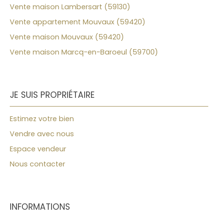
Vente maison Lambersart (59130)
Vente appartement Mouvaux (59420)
Vente maison Mouvaux (59420)
Vente maison Marcq-en-Baroeul (59700)
JE SUIS PROPRIÉTAIRE
Estimez votre bien
Vendre avec nous
Espace vendeur
Nous contacter
INFORMATIONS