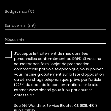
Budget max (€)
Surface min (m²)
Pièces min
J'accepte le traitement de mes données
personnelles conformément au RGPD. Si vous ne
souhaitez pas faire l'objet de prospection
commerciale par voie téléphonique, vous pouvez
vous inscrire gratuitement sur la liste d'opposition
au démarchage téléphonique, prévu par l'article
L223-1 du code de la consommation, sur le site
Internet www.bloctel.gouv.fr ou par courrier
adressé à :
Société Worldline, Service Bloctel, CS 61311, 41013
BLOIS CEDEX.