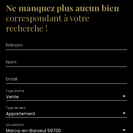
Ne manquez plus aucun bien
correspondant à votre
recherche !
Prénom
Nom
Email
Type d'offre
Vente
Type de bien
Appartement
Localisation
Marcq-en-Baroeul 59700