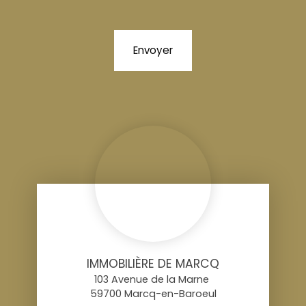
Envoyer
IMMOBILIÈRE DE MARCQ
103 Avenue de la Marne
59700 Marcq-en-Baroeul