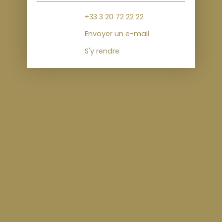
+33 3 20 72 22 22
Envoyer un e-mail
S'y rendre