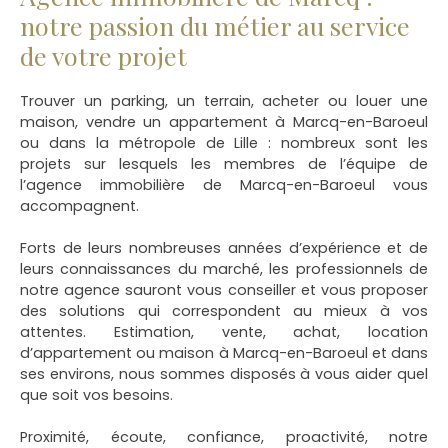
notre passion du métier au service
de votre projet
Trouver un parking, un terrain, acheter ou louer une
maison, vendre un appartement à Marcq-en-Baroeul
ou dans la métropole de Lille
: nombreux sont les
projets sur lesquels les membres de l’équipe de
l’agence immobilière de Marcq-en-Baroeul vous
accompagnent.
Forts de leurs nombreuses années d’expérience et de
leurs connaissances du marché, les professionnels de
notre agence sauront vous conseiller et vous proposer
des solutions qui correspondent au mieux à vos
attentes. Estimation, vente, achat, location
d’appartement ou maison à Marcq-en-Baroeul et dans
ses environs, nous sommes disposés à vous aider quel
que soit vos besoins.
Proximité, écoute, confiance, proactivité, notre