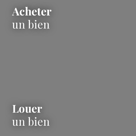
Acheter
un bien
Louer
un bien