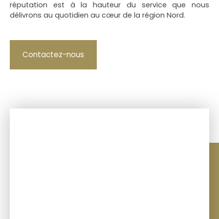
réputation est à la hauteur du service que nous
délivrons au quotidien au cœur de la région Nord.
Contactez-nous