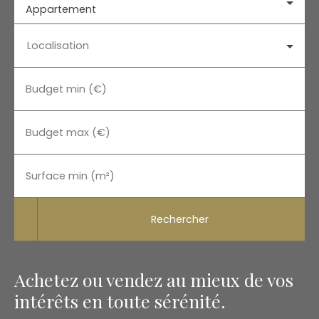
Appartement
Localisation
Budget min (€)
Budget max (€)
Surface min (m²)
Rechercher
Achetez ou vendez au mieux de vos
intérêts en toute sérénité.