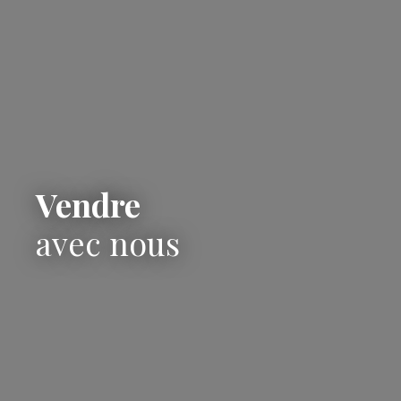
Vendre
avec nous