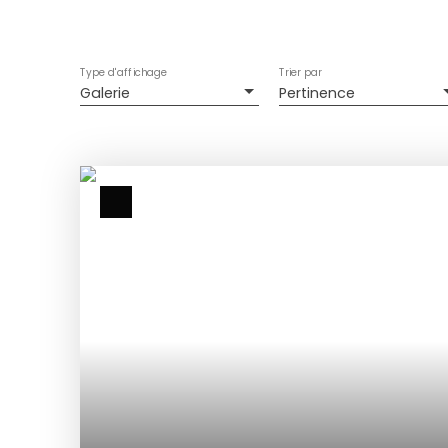
Type d'affichage
Trier par
Galerie
Pertinence