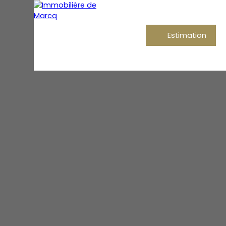
Estimation