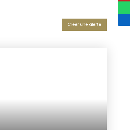
Créer une alerte