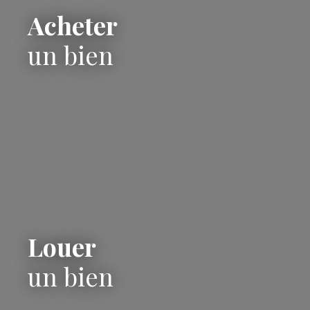
Acheter
un bien
Louer
un bien