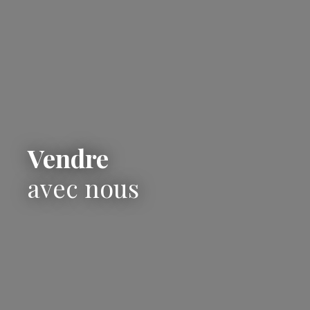
Vendre
avec nous