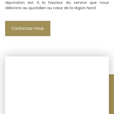
réputation est à la hauteur du service que nous
délivrons au quotidien au cœur de la région Nord.
Contactez-nous