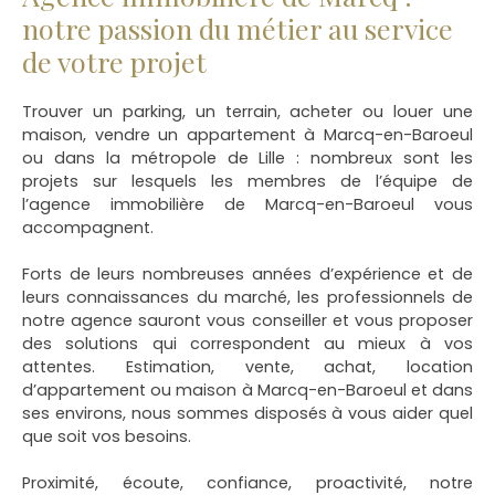
notre passion du métier au service
de votre projet
Trouver un parking, un terrain, acheter ou louer une
maison, vendre un appartement à Marcq-en-Baroeul
ou dans la métropole de Lille
: nombreux sont les
projets sur lesquels les membres de l’équipe de
l’agence immobilière de Marcq-en-Baroeul vous
accompagnent.
Forts de leurs nombreuses années d’expérience et de
leurs connaissances du marché, les professionnels de
notre agence sauront vous conseiller et vous proposer
des solutions qui correspondent au mieux à vos
attentes. Estimation, vente, achat, location
d’appartement ou maison à Marcq-en-Baroeul et dans
ses environs, nous sommes disposés à vous aider quel
que soit vos besoins.
Proximité, écoute, confiance, proactivité, notre