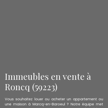
Immeubles en vente à
Roncq (59223)
Vous souhaitez louer ou acheter un appartement ou
une maison à Marcq-en-Baroeul ? Notre équipe met