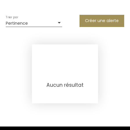
Trier par
Créer une alerte
Pertinence
Aucun résultat