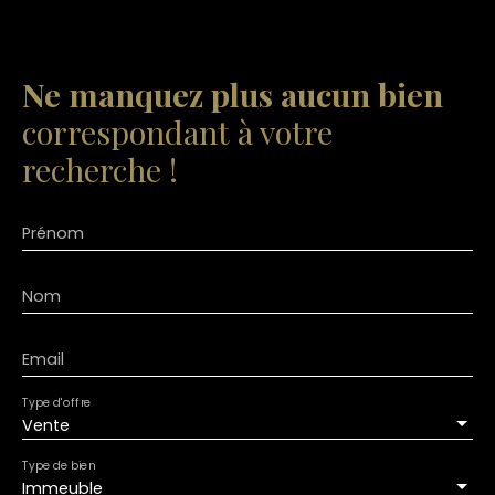
Ne manquez plus aucun bien
correspondant à votre
recherche !
Prénom
Nom
Email
Type d'offre
Vente
Type de bien
Immeuble