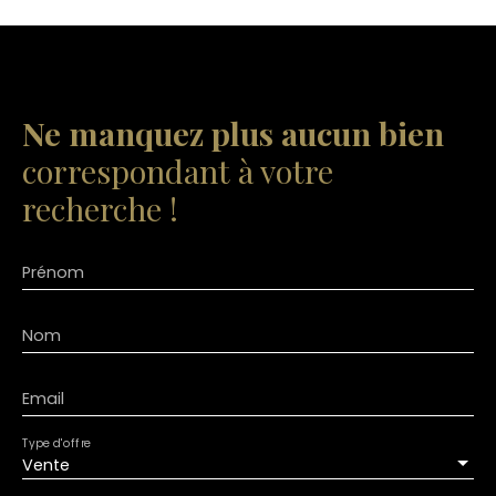
Ne manquez plus aucun bien
correspondant à votre
recherche !
Prénom
Nom
Email
Type d'offre
Vente