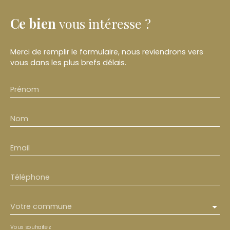
Ce bien
vous intéresse ?
Merci de remplir le formulaire, nous reviendrons vers
vous dans les plus brefs délais.
Prénom
Nom
Email
Téléphone
Votre commune
Vous souhaitez