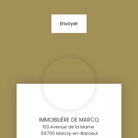
Envoyer
IMMOBILIÈRE DE MARCQ
103 Avenue de la Marne
59700 Marcq-en-Baroeul