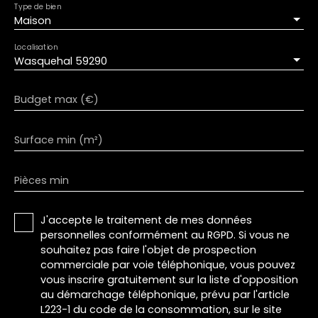
Type de bien
Maison
Localisation
Wasquehal 59290
Budget max (€)
Surface min (m²)
Pièces min
J'accepte le traitement de mes données
personnelles conformément au RGPD. Si vous ne
souhaitez pas faire l'objet de prospection
commerciale par voie téléphonique, vous pouvez
vous inscrire gratuitement sur la liste d'opposition
au démarchage téléphonique, prévu par l'article
L223-1 du code de la consommation, sur le site