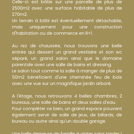
Celle-ci est bâtie sur une parcelle de plus de
2500m2 avec une surface habitable de plus de
270m2.
Un terrain à bâtir est éventuellement détachable,
mais uniquement pour une construction
d'habitation ou de commerce en R+1.
Au rez de chaussée, nous trouvons une belle
entrée qui dessert un grand vestiaire et son wc
séparé, un grand salon ainsi que le domaine
parentale avec une salle de bains et dressing.
Le salon tout comme la salle à manger de plus de
50m2 bénéficient d'une cheminée feu de bois
avec une vue sur un magnifique jardin arboré.
A l'étage, nous retrouvons 4 belles chambres, 2
bureaux, une salle de bains et deux salles d'eau.
Pour compléter ce bien, un grand espace pouvant
également servir de salle de jeux, de billards, de
bureau ou autre ainsi qu'un double garage.
Une belle demeure de famille à visiter sans tarder !