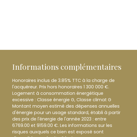
Informations complémentaires
Honoraires inclus de 3.85% TTC à la charge de
l'acquéreur. Prix hors honoraires 1 300 000 €.
Logement à consommation énergétique
excessive : Classe énergie G, Classe climat G
Montant moyen estimé des dépenses annuelles
d'énergie pour un usage standard, établi à partir
des prix de l'énergie de l'année 2023 : entre
6769.00 et 9159.00 €. Les informations sur les
risques auxquels ce bien est exposé sont