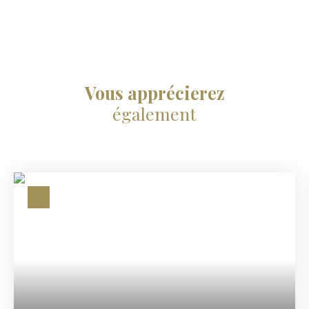
Vous apprécierez
également