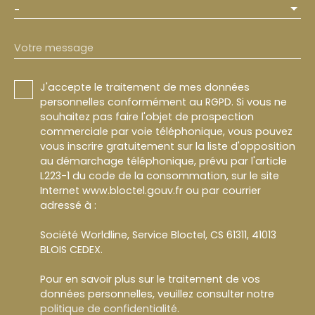
-
Votre message
J'accepte le traitement de mes données
personnelles conformément au RGPD. Si vous ne
souhaitez pas faire l'objet de prospection
commerciale par voie téléphonique, vous pouvez
vous inscrire gratuitement sur la liste d'opposition
au démarchage téléphonique, prévu par l'article
L223-1 du code de la consommation, sur le site
Internet www.bloctel.gouv.fr ou par courrier
adressé à :
Société Worldline, Service Bloctel, CS 61311, 41013
BLOIS CEDEX.
Pour en savoir plus sur le traitement de vos
données personnelles, veuillez consulter notre
politique de confidentialité
.