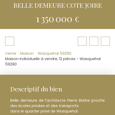
BELLE DEMEURE COTE JOIRE
1 350 000
€
Vente
Maison
Wasquehal 59290
Maison individuelle à vendre, 12 pièces - Wasquehal
59290
Descriptif du bien
Belle demeure de l'architecte Pierre Barbe proche
des écoles privées et des transports.
dans le quartier prisé de Wasquehal.