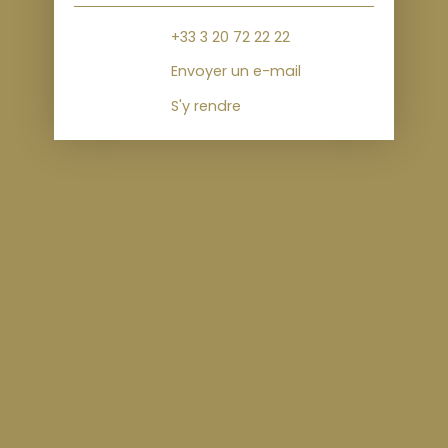
+33 3 20 72 22 22
Envoyer un e-mail
S'y rendre