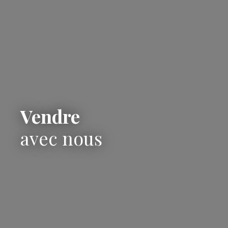
Vendre
avec nous