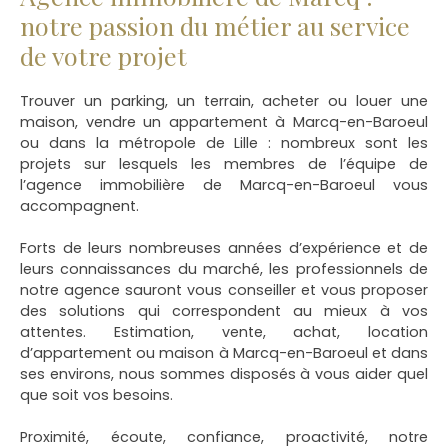
notre passion du métier au service
de votre projet
Trouver un parking, un terrain, acheter ou louer une
maison, vendre un appartement à Marcq-en-Baroeul
ou dans la métropole de Lille
: nombreux sont les
projets sur lesquels les membres de l’équipe de
l’agence immobilière de Marcq-en-Baroeul vous
accompagnent.
Forts de leurs nombreuses années d’expérience et de
leurs connaissances du marché, les professionnels de
notre agence sauront vous conseiller et vous proposer
des solutions qui correspondent au mieux à vos
attentes. Estimation, vente, achat, location
d’appartement ou maison à Marcq-en-Baroeul et dans
ses environs, nous sommes disposés à vous aider quel
que soit vos besoins.
Proximité, écoute, confiance, proactivité, notre