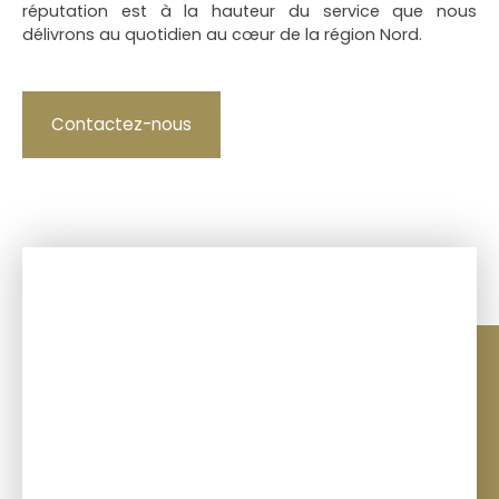
réputation est à la hauteur du service que nous
délivrons au quotidien au cœur de la région Nord.
Contactez-nous