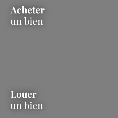
Acheter
un bien
Louer
un bien