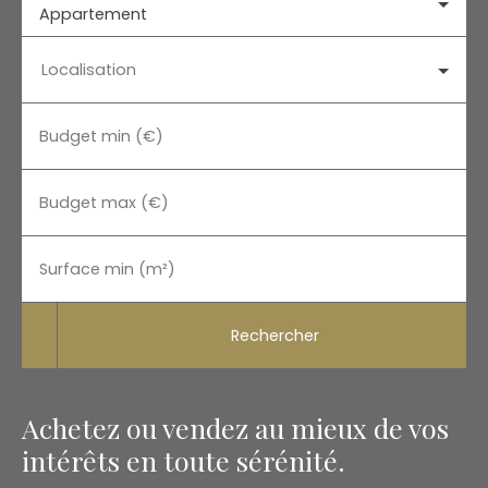
Appartement
Localisation
Budget min (€)
Budget max (€)
Surface min (m²)
Rechercher
Achetez ou vendez au mieux de vos
intérêts en toute sérénité.