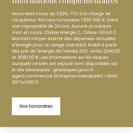
Informations complémentaires
Honoraires inclus de 3.83% TTC à la charge de
l'acquéreur. Prix hors honoraires 1 830 000 €. Dans
une copropriété de 24 lots. Aucune procédure
n'est en cours. Classe énergie C, Classe climat C
Montant moyen estimé des dépenses annuelles
d'énergie pour un usage standard, établi à partir
des prix de l'énergie de l'année 2021 : entre 2240.00
et 3090.00 €. Les informations sur les risques
auxquels ce bien est exposé sont disponibles sur
le site Géorisques : georisques.gouv.fr.
Agent commercial (Entreprise individuelle) • RSAC
2017AC00172
Nos honoraires