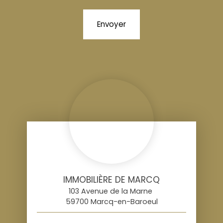
Envoyer
IMMOBILIÈRE DE MARCQ
103 Avenue de la Marne
59700 Marcq-en-Baroeul