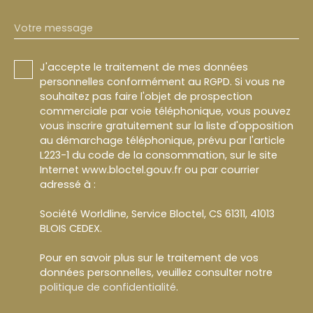
Votre message
J'accepte le traitement de mes données
personnelles conformément au RGPD. Si vous ne
souhaitez pas faire l'objet de prospection
commerciale par voie téléphonique, vous pouvez
vous inscrire gratuitement sur la liste d'opposition
au démarchage téléphonique, prévu par l'article
L223-1 du code de la consommation, sur le site
Internet www.bloctel.gouv.fr ou par courrier
adressé à :
Société Worldline, Service Bloctel, CS 61311, 41013
BLOIS CEDEX.
Pour en savoir plus sur le traitement de vos
données personnelles, veuillez consulter notre
politique de confidentialité
.