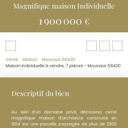
Magnifique maison Individuelle
1 900 000
€
Vente
Maison
Mouvaux 59420
Maison individuelle à vendre, 7 pièces - Mouvaux 59420
Descriptif du bien
Au sein d'un domaine privé, découvrez cette
magnifique maison d'architecte construite en
2014 sur une parcelle paysagée de plus de 2300