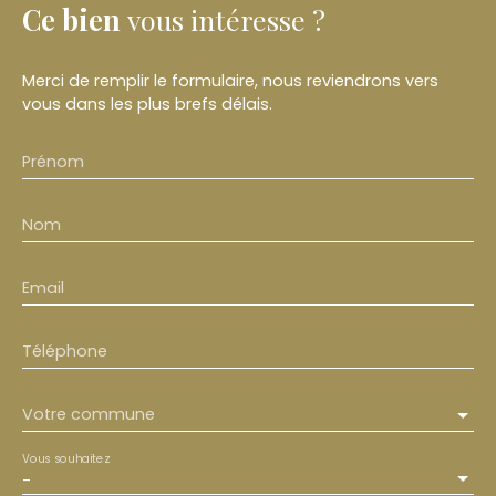
Ce bien
vous intéresse ?
Merci de remplir le formulaire, nous reviendrons vers
vous dans les plus brefs délais.
Prénom
Nom
Email
Téléphone
Votre commune
Vous souhaitez
-