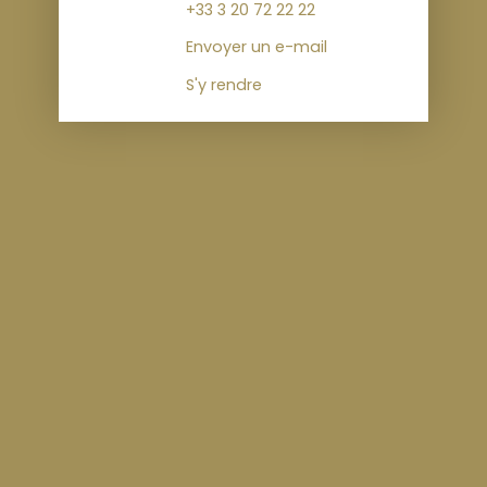
+33 3 20 72 22 22
Envoyer un e-mail
S'y rendre