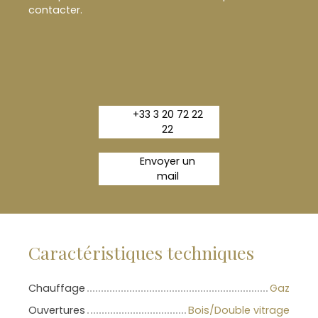
contacter.
+33 3 20 72 22
22
Envoyer un
mail
Caractéristiques techniques
Chauffage
Gaz
Ouvertures
Bois/Double vitrage