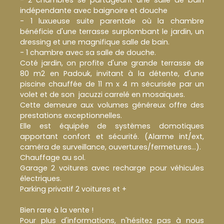
indépendante avec baignoire et douche
- 1 luxueuse suite parentale où la chambre
bénéficie d'une terrasse surplombant le jardin, un
dressing et une magnifique salle de bain.
- 1 chambre avec sa salle de douche.
Coté jardin, on profite d'une grande terrasse de
80 m2 en Padouk, invitant à la détente, d'une
piscine chauffée de 11 m x 4 m sécurisée par un
volet et de son jacuzzi carrelé en mosaïques.
Cette demeure aux volumes généreux offre des
prestations exceptionnelles.
Elle est équipée de systèmes domotiques
apportant confort et sécurité. (Alarme int/ext,
caméra de surveillance, ouvertures/fermetures...).
Chauffage au sol.
Garage 2 voitures avec recharge pour véhicules
électriques.
Parking privatif 2 voitures et +
Bien rare à la vente !
Pour plus d'informations, n'hésitez pas à nous