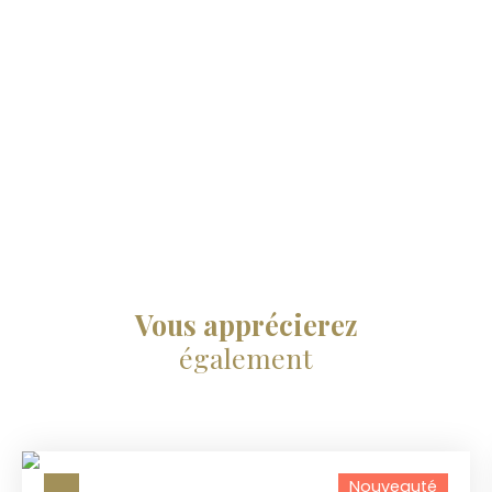
Vous apprécierez
également
Nouveauté