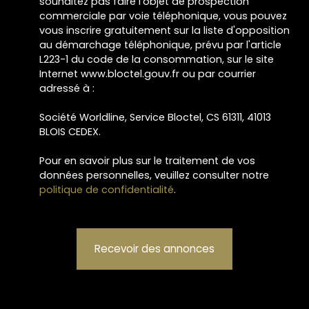
souhaitez pas faire l'objet de prospection
commerciale par voie téléphonique, vous pouvez
vous inscrire gratuitement sur la liste d'opposition
au démarchage téléphonique, prévu par l'article
L223-1 du code de la consommation, sur le site
Internet www.bloctel.gouv.fr ou par courrier
adressé à :
Société Worldline, Service Bloctel, CS 61311, 41013
BLOIS CEDEX.
Pour en savoir plus sur le traitement de vos
données personnelles, veuillez consulter notre
politique de confidentialité
.
Recevoir des annonces