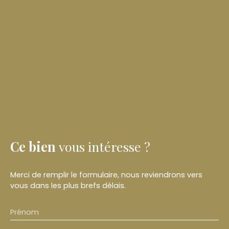
Ce bien
vous intéresse ?
Merci de remplir le formulaire, nous reviendrons vers
vous dans les plus brefs délais.
Prénom