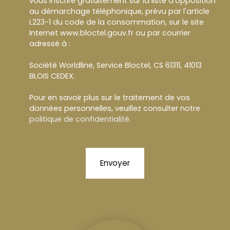
vous inscrire gratuitement sur la liste d'opposition
au démarchage téléphonique, prévu par l'article
L223-1 du code de la consommation, sur le site
Internet www.bloctel.gouv.fr ou par courrier
adressé à :
Société Worldline, Service Bloctel, CS 61311, 41013
BLOIS CEDEX.
Pour en savoir plus sur le traitement de vos
données personnelles, veuillez consulter notre
politique de confidentialité
.
Envoyer