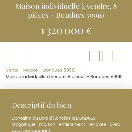
Maison individuelle à vendre, 8
pièces - Bondues 59910
1 320 000
€
Vente
Maison
Bondues 59910
Maison individuelle à vendre, 8 pièces - Bondues 59910
Descriptif du bien
Domaine du Bois d'Achelles à BONDUES
Magnifique maison entièrement rénovée avec
goût comprenant :