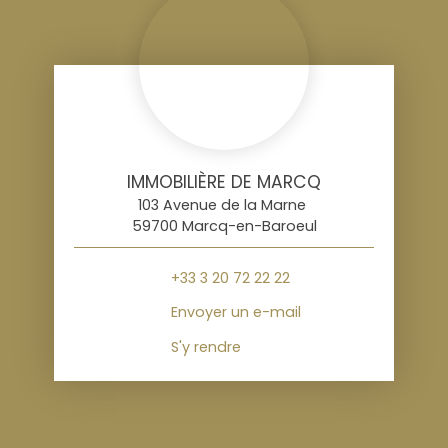
IMMOBILIÈRE DE MARCQ
103 Avenue de la Marne
59700 Marcq-en-Baroeul
+33 3 20 72 22 22
Envoyer un e-mail
S'y rendre