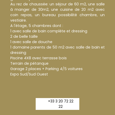
Au rez de chaussée: un séjour de 60 m2, une salle
à manger de 30m2, une cuisine de 20 m2 avec
coin repas, un bureau possibilité chambre, un
vestiaire.
A l'étage, 5 chambres dont :
1 avec salle de bain complète et dressing
2 de belle taille
1 avec salle de douche
1 domaine parents de 50 m2 avec salle de bain et
dressing
Piscine 4X8 avec terrasse bois
Terrain de pétanque
Garage 2 places + Parking 4/5 voitures
Expo Sud/Sud Ouest
+33 3 20 72 22
22