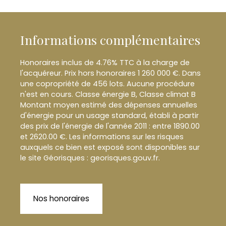
Informations complémentaires
Honoraires inclus de 4.76% TTC à la charge de
l'acquéreur. Prix hors honoraires 1 260 000 €. Dans
une copropriété de 456 lots. Aucune procédure
n'est en cours. Classe énergie B, Classe climat B
Montant moyen estimé des dépenses annuelles
d'énergie pour un usage standard, établi à partir
des prix de l'énergie de l'année 2011 : entre 1890.00
et 2620.00 €. Les informations sur les risques
auxquels ce bien est exposé sont disponibles sur
le site Géorisques : georisques.gouv.fr.
Nos honoraires