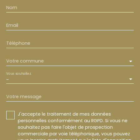
Nom
Email
Téléphone
Votre commune
Vous souhaitez
-
Votre message
J'accepte le traitement de mes données
personnelles conformément au RGPD. Si vous ne
souhaitez pas faire l'objet de prospection
commerciale par voie téléphonique, vous pouvez