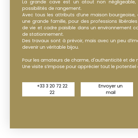
La grande cave est un atout non négligeable,
possibilités de rangement.
Avec tous les attributs d’une maison bourgeoise, 
une grande famille, pour des professions libérales
de vie et cadre paisible dans un environnement 
de stationnement.
Des travaux sont à prévoir, mais avec un peu d’im
devenir un véritable bijou.
Pour les amateurs de charme, d'authenticité et de 
Une visite s’impose pour apprécier tout le potentiel 
+33 3 20 72 22
Envoyer un
22
mail