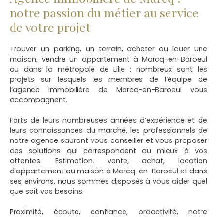
notre passion du métier au service
de votre projet
Trouver un parking, un terrain, acheter ou louer une
maison, vendre un appartement à Marcq-en-Baroeul
ou dans la métropole de Lille
: nombreux sont les
projets sur lesquels les membres de l’équipe de
l’agence immobilière de Marcq-en-Baroeul vous
accompagnent.
Forts de leurs nombreuses années d’expérience et de
leurs connaissances du marché, les professionnels de
notre agence sauront vous conseiller et vous proposer
des solutions qui correspondent au mieux à vos
attentes. Estimation, vente, achat, location
d’appartement ou maison à Marcq-en-Baroeul et dans
ses environs, nous sommes disposés à vous aider quel
que soit vos besoins.
Proximité, écoute, confiance, proactivité, notre