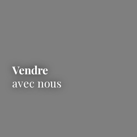
Vendre
avec nous