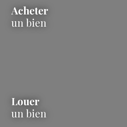
Acheter
un bien
Louer
un bien