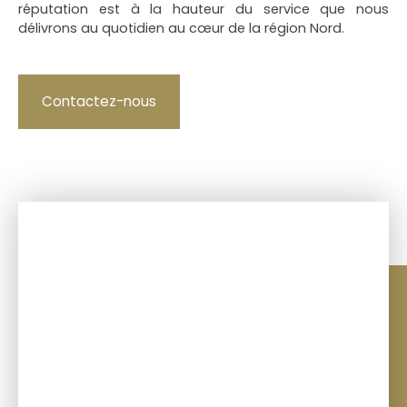
réputation est à la hauteur du service que nous
délivrons au quotidien au cœur de la région Nord.
Contactez-nous