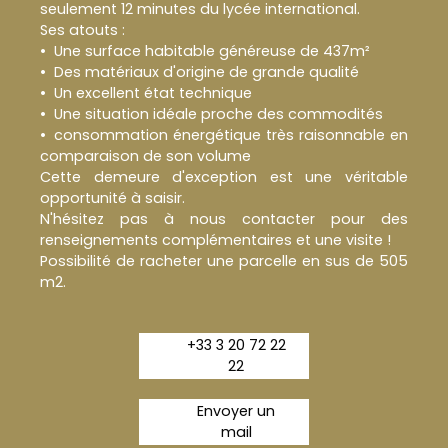
seulement 12 minutes du lycée international.
Ses atouts :
Une surface habitable généreuse de 437m²
Des matériaux d'origine de grande qualité
Un excellent état technique
Une situation idéale proche des commodités
consommation énergétique très raisonnable en
comparaison de son volume
Cette demeure d'exception est une véritable
opportunité à saisir.
N'hésitez pas à nous contacter pour des
renseignements complémentaires et une visite !
Possibilité de racheter une parcelle en sus de 505
m2.
+33 3 20 72 22
22
Envoyer un
mail