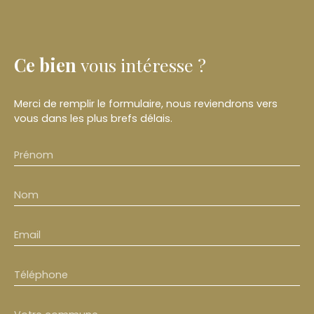
Ce bien
vous intéresse ?
Merci de remplir le formulaire, nous reviendrons vers
vous dans les plus brefs délais.
Prénom
Nom
Email
Téléphone