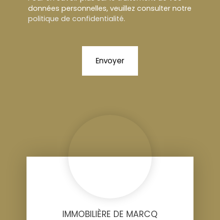
données personnelles, veuillez consulter notre
politique de confidentialité
.
Envoyer
IMMOBILIÈRE DE MARCQ