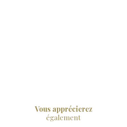
Vous apprécierez
également