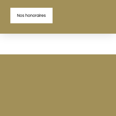
Nos honoraires