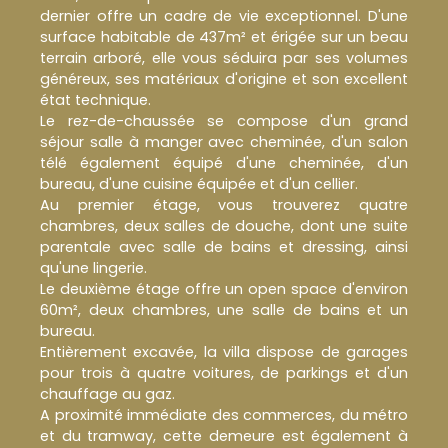
dernier offre un cadre de vie exceptionnel. D'une
surface habitable de 437m² et érigée sur un beau
terrain arboré, elle vous séduira par ses volumes
généreux, ses matériaux d'origine et son excellent
état technique.
Le rez-de-chaussée se compose d'un grand
séjour salle à manger avec cheminée, d'un salon
télé également équipé d'une cheminée, d'un
bureau, d'une cuisine équipée et d'un cellier.
Au premier étage, vous trouverez quatre
chambres, deux salles de douche, dont une suite
parentale avec salle de bains et dressing, ainsi
qu'une lingerie.
Le deuxième étage offre un open space d'environ
60m², deux chambres, une salle de bains et un
bureau.
Entièrement excavée, la villa dispose de garages
pour trois à quatre voitures, de parkings et d'un
chauffage au gaz.
A proximité immédiate des commerces, du métro
et du tramway, cette demeure est également à