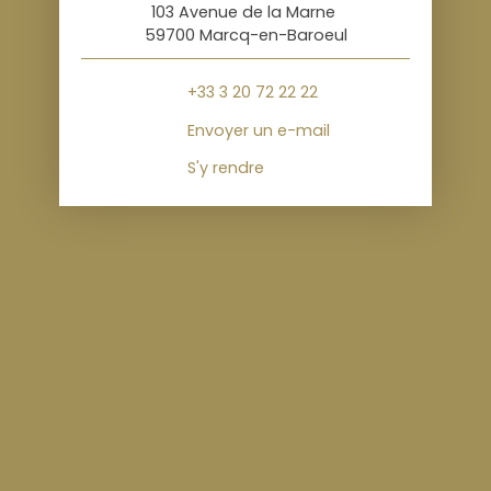
103 Avenue de la Marne
59700 Marcq-en-Baroeul
+33 3 20 72 22 22
Envoyer un e-mail
S'y rendre