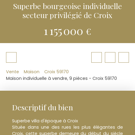
Superbe bourgeoise individuelle
secteur privilégié de Croix
1 155 000
€
Vente
Maison
Croix 59170
Maison individuelle à vendre, 9 pièces - Croix 59170
Descriptif du bien
Superbe villa d'époque à Croix
Située dans une des rues les plus élégantes de
Croix, cette superbe demeure du début du siècle