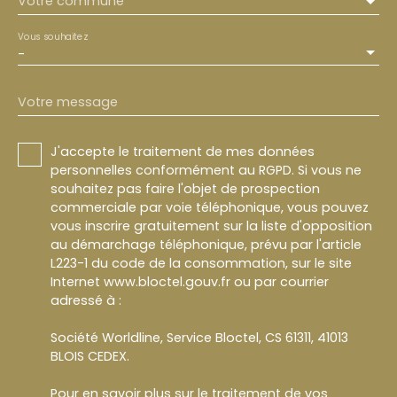
Votre commune
Vous souhaitez
-
Votre message
J'accepte le traitement de mes données
personnelles conformément au RGPD. Si vous ne
souhaitez pas faire l'objet de prospection
commerciale par voie téléphonique, vous pouvez
vous inscrire gratuitement sur la liste d'opposition
au démarchage téléphonique, prévu par l'article
L223-1 du code de la consommation, sur le site
Internet www.bloctel.gouv.fr ou par courrier
adressé à :
Société Worldline, Service Bloctel, CS 61311, 41013
BLOIS CEDEX.
Pour en savoir plus sur le traitement de vos