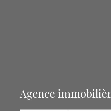
Agence immobiliè