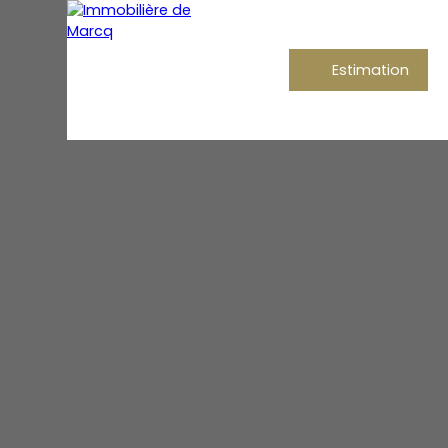
Estimation