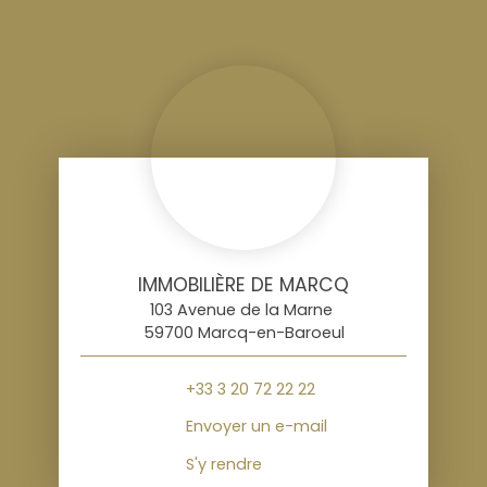
IMMOBILIÈRE DE MARCQ
103 Avenue de la Marne
59700 Marcq-en-Baroeul
+33 3 20 72 22 22
Envoyer un e-mail
S'y rendre