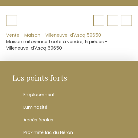
Vente
Maison
Villeneuve-d'Ascq 59650
Maison mitoyenne 1 côté à vendre, 5 pièces -
Villeneuve-d'Ascq 59650
Les points forts
Emplacement
Luminosité
Accés écoles
Proximité lac du Héron