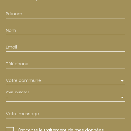
Prénom
Nom
Email
Téléphone
Votre commune
Vous souhaitez
-
Votre message
J'accepte le traitement de mes données