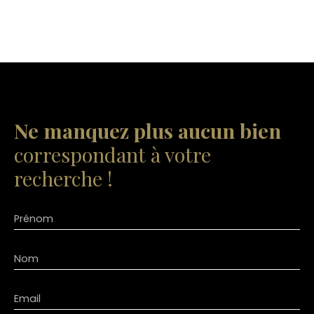
Ne manquez plus aucun bien
correspondant à votre
recherche !
Prénom
Nom
Email