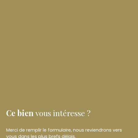
Ce bien
vous intéresse ?
Merci de remplir le formulaire, nous reviendrons vers
vous dans les plus brefs délais.