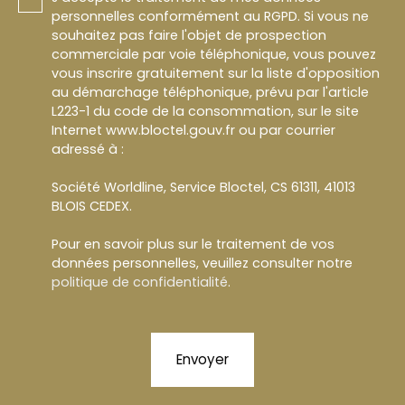
personnelles conformément au RGPD. Si vous ne
souhaitez pas faire l'objet de prospection
commerciale par voie téléphonique, vous pouvez
vous inscrire gratuitement sur la liste d'opposition
au démarchage téléphonique, prévu par l'article
L223-1 du code de la consommation, sur le site
Internet www.bloctel.gouv.fr ou par courrier
adressé à :
Société Worldline, Service Bloctel, CS 61311, 41013
BLOIS CEDEX.
Pour en savoir plus sur le traitement de vos
données personnelles, veuillez consulter notre
politique de confidentialité
.
Envoyer