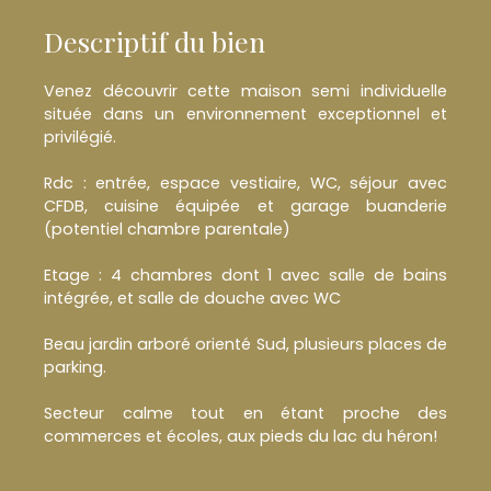
Descriptif du bien
Venez découvrir cette maison semi individuelle
située dans un environnement exceptionnel et
privilégié.
Rdc : entrée, espace vestiaire, WC, séjour avec
CFDB, cuisine équipée et garage buanderie
(potentiel chambre parentale)
Etage : 4 chambres dont 1 avec salle de bains
intégrée, et salle de douche avec WC
Beau jardin arboré orienté Sud, plusieurs places de
parking.
Secteur calme tout en étant proche des
commerces et écoles, aux pieds du lac du héron!