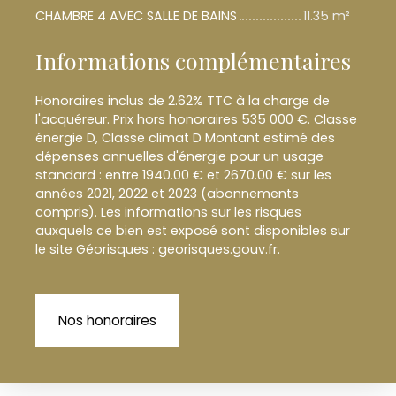
CHAMBRE 4 AVEC SALLE DE BAINS
11.35 m²
Informations complémentaires
Honoraires inclus de 2.62% TTC à la charge de
l'acquéreur. Prix hors honoraires 535 000 €. Classe
énergie D, Classe climat D Montant estimé des
dépenses annuelles d'énergie pour un usage
standard : entre 1940.00 € et 2670.00 € sur les
années 2021, 2022 et 2023 (abonnements
compris). Les informations sur les risques
auxquels ce bien est exposé sont disponibles sur
le site Géorisques : georisques.gouv.fr.
Nos honoraires