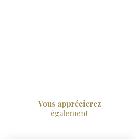
Vous apprécierez
également