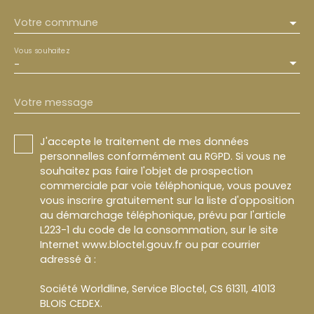
Votre commune
Vous souhaitez
-
Votre message
J'accepte le traitement de mes données
personnelles conformément au RGPD. Si vous ne
souhaitez pas faire l'objet de prospection
commerciale par voie téléphonique, vous pouvez
vous inscrire gratuitement sur la liste d'opposition
au démarchage téléphonique, prévu par l'article
L223-1 du code de la consommation, sur le site
Internet www.bloctel.gouv.fr ou par courrier
adressé à :
Société Worldline, Service Bloctel, CS 61311, 41013
BLOIS CEDEX.