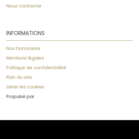
Nous contacter
INFORMATIONS
Nos honoraires
Mentions légales
Politique de confidentialité
Plan du site
Gérer les cookies
Propulsé par