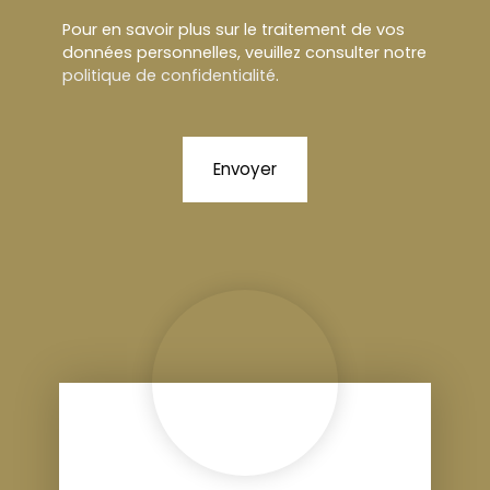
Pour en savoir plus sur le traitement de vos
données personnelles, veuillez consulter notre
politique de confidentialité
.
Envoyer