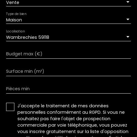
Vente
Type de bien
Maison
Localisation
Wambrechies 59118
Budget max (€)
Surface min (m²)
Pièces min
J'accepte le traitement de mes données
personnelles conformément au RGPD. Si vous ne
souhaitez pas faire l'objet de prospection
commerciale par voie téléphonique, vous pouvez
vous inscrire gratuitement sur la liste d'opposition