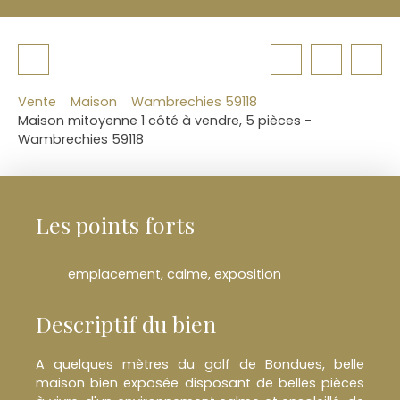
Vente
Maison
Wambrechies 59118
Maison mitoyenne 1 côté à vendre, 5 pièces -
Wambrechies 59118
Les points forts
emplacement, calme, exposition
Descriptif du bien
A quelques mètres du golf de Bondues, belle
maison bien exposée disposant de belles pièces