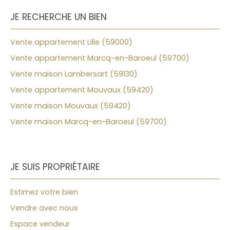
JE RECHERCHE UN BIEN
Vente appartement Lille (59000)
Vente appartement Marcq-en-Baroeul (59700)
Vente maison Lambersart (59130)
Vente appartement Mouvaux (59420)
Vente maison Mouvaux (59420)
Vente maison Marcq-en-Baroeul (59700)
JE SUIS PROPRIÉTAIRE
Estimez votre bien
Vendre avec nous
Espace vendeur