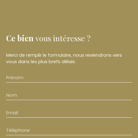
Ce bien
vous intéresse ?
Merci de remplir le formulaire, nous reviendrons vers
vous dans les plus brefs délais.
Prénom
Nom
Email
Téléphone