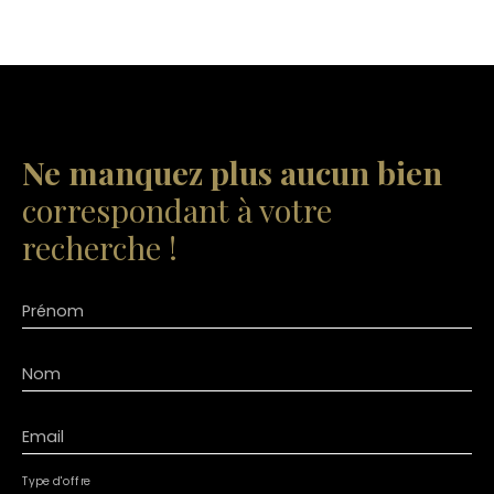
Ne manquez plus aucun bien
correspondant à votre
recherche !
Prénom
Nom
Email
Type d'offre