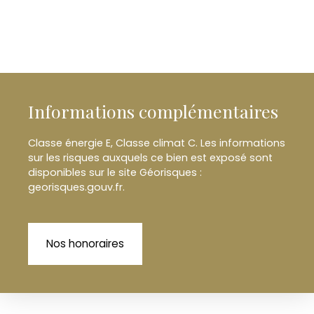
Informations complémentaires
Classe énergie E, Classe climat C. Les informations
sur les risques auxquels ce bien est exposé sont
disponibles sur le site Géorisques :
georisques.gouv.fr.
Nos honoraires