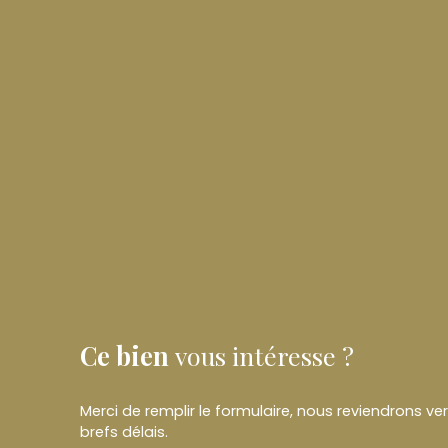
Ce bien
vous intéresse ?
Merci de remplir le formulaire, nous reviendrons ve
brefs délais.