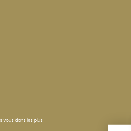
rs vous dans les plus