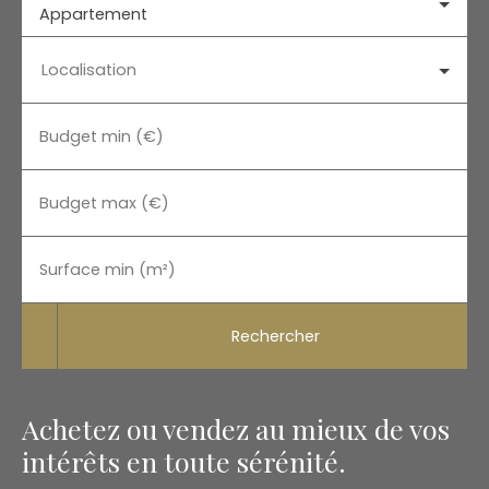
Appartement
Localisation
Budget min (€)
Budget max (€)
Surface min (m²)
Rechercher
Achetez ou vendez au mieux de vos
intérêts en toute sérénité.