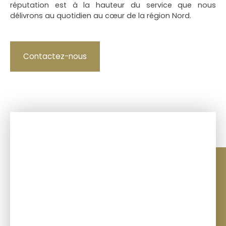
réputation est à la hauteur du service que nous
délivrons au quotidien au cœur de la région Nord.
Contactez-nous