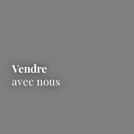
Vendre
avec nous