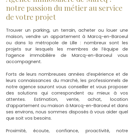
notre passion du métier au service
de votre projet
Trouver un parking, un terrain, acheter ou louer une
maison, vendre un appartement à Marcq-en-Baroeul
ou dans la métropole de Lille
: nombreux sont les
projets sur lesquels les membres de l’équipe de
l’agence immobilière de Marcq-en-Baroeul vous
accompagnent.
Forts de leurs nombreuses années d’expérience et de
leurs connaissances du marché, les professionnels de
notre agence sauront vous conseiller et vous proposer
des solutions qui correspondent au mieux à vos
attentes. Estimation, vente, achat, location
d’appartement ou maison à Marcq-en-Baroeul et dans
ses environs, nous sommes disposés à vous aider quel
que soit vos besoins.
Proximité, écoute, confiance, proactivité, notre