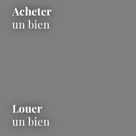
Acheter
un bien
Louer
un bien