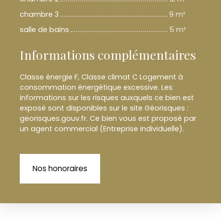
chambre 3
9 m²
salle de bains
5 m²
Informations complémentaires
Classe énergie F, Classe climat C Logement à
consommation énergétique excessive. Les
informations sur les risques auxquels ce bien est
exposé sont disponibles sur le site Géorisques :
georisques.gouv.fr. Ce bien vous est proposé par
un agent commercial (Entreprise individuelle).
Nos honoraires