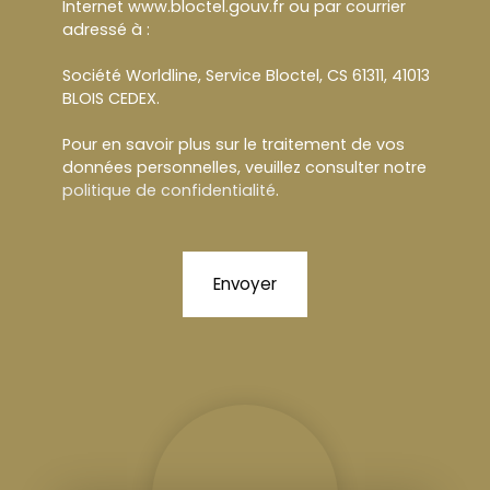
Internet www.bloctel.gouv.fr ou par courrier
adressé à :
Société Worldline, Service Bloctel, CS 61311, 41013
BLOIS CEDEX.
Pour en savoir plus sur le traitement de vos
données personnelles, veuillez consulter notre
politique de confidentialité
.
Envoyer