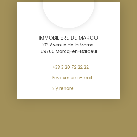
IMMOBILIÈRE DE MARCQ
103 Avenue de la Marne
59700 Marcq-en-Baroeul
+33 3 20 72 22 22
Envoyer un e-mail
S'y rendre