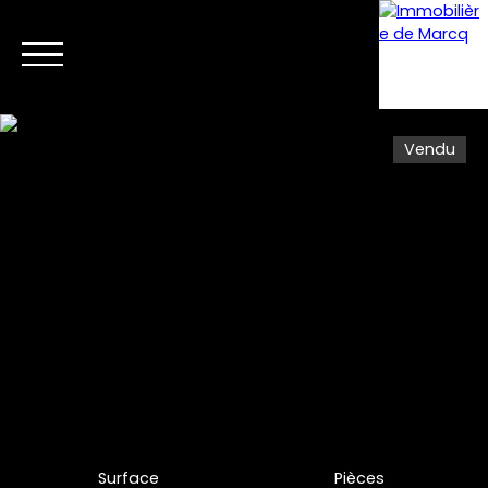
Vendu
Menu
Estimation
Surface
Pièces