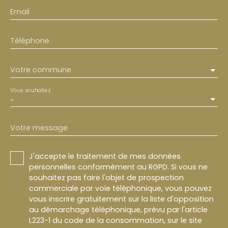
Email
Téléphone
Votre commune
Vous souhaitez
-
Votre message
J'accepte le traitement de mes données
personnelles conformément au RGPD. Si vous ne
souhaitez pas faire l'objet de prospection
commerciale par voie téléphonique, vous pouvez
vous inscrire gratuitement sur la liste d'opposition
au démarchage téléphonique, prévu par l'article
L223-1 du code de la consommation, sur le site