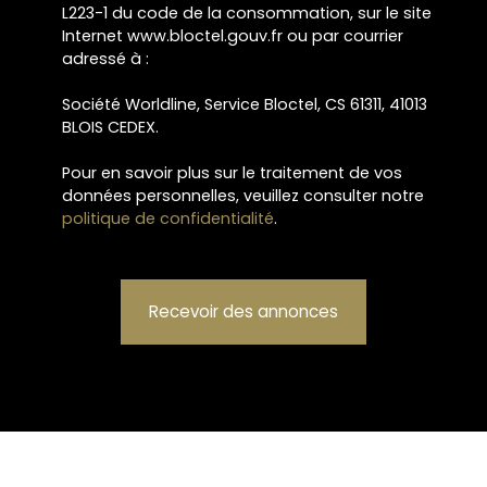
L223-1 du code de la consommation, sur le site
Internet www.bloctel.gouv.fr ou par courrier
adressé à :
Société Worldline, Service Bloctel, CS 61311, 41013
BLOIS CEDEX.
Pour en savoir plus sur le traitement de vos
données personnelles, veuillez consulter notre
politique de confidentialité
.
Recevoir des annonces