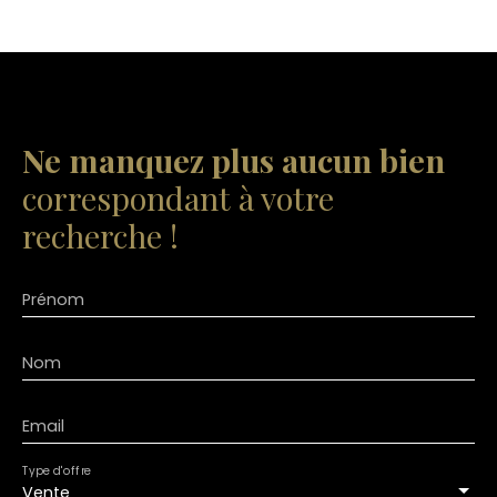
Ne manquez plus aucun bien
correspondant à votre
recherche !
Prénom
Nom
Email
Type d'offre
Vente