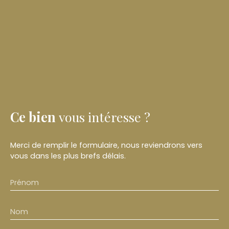
Ce bien
vous intéresse ?
Merci de remplir le formulaire, nous reviendrons vers
vous dans les plus brefs délais.
Prénom
Nom