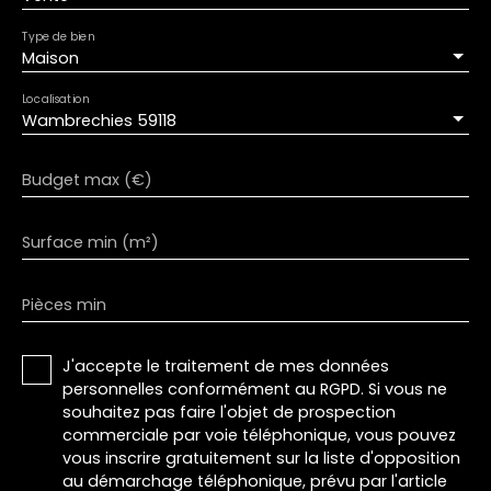
Type de bien
Maison
Localisation
Wambrechies 59118
Budget max (€)
Surface min (m²)
Pièces min
J'accepte le traitement de mes données
personnelles conformément au RGPD. Si vous ne
souhaitez pas faire l'objet de prospection
commerciale par voie téléphonique, vous pouvez
vous inscrire gratuitement sur la liste d'opposition
au démarchage téléphonique, prévu par l'article