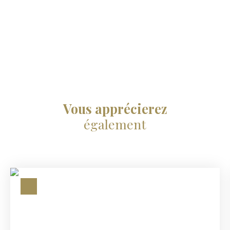
Vous apprécierez
également