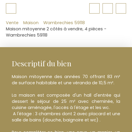
Vente
Maison
Wambrechies 59118
Maison mitoyenne 2 côtés à vendre, 4 pièces -
Wambrechies 59118
Descriptif du bien
Maison mitoyenne des années 70 offrant 83 m²
de surface habitable et une véranda de 10,5 m².
La maison est composée d'un hall d'entrée qui
dessert le séjour de 25 m² avec cheminée, la
cuisine aménagée, l'accès à l'étage et les wc.
A l'étage : 3 chambres dont 2 avec placard et une
salle de bains (douche, baignoire et wc) .