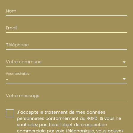
Nom
Email
Téléphone
Votre commune
Vous souhaitez
-
Votre message
J'accepte le traitement de mes données
personnelles conformément au RGPD. Si vous ne
souhaitez pas faire l'objet de prospection
commerciale par voie téléphonique, vous pouvez