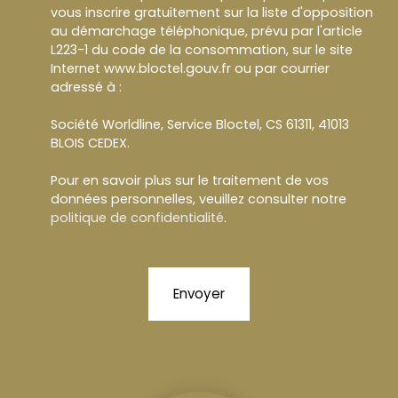
vous inscrire gratuitement sur la liste d'opposition
au démarchage téléphonique, prévu par l'article
L223-1 du code de la consommation, sur le site
Internet www.bloctel.gouv.fr ou par courrier
adressé à :
Société Worldline, Service Bloctel, CS 61311, 41013
BLOIS CEDEX.
Pour en savoir plus sur le traitement de vos
données personnelles, veuillez consulter notre
politique de confidentialité
.
Envoyer