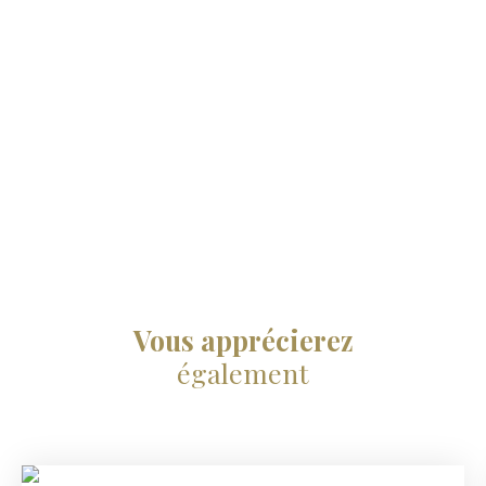
Vous apprécierez
également