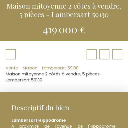
Maison mitoyenne 2 côtés à vendre,
5 pièces - Lambersart 59130
419 000
€
Vente
Maison
Lambersart 59130
Maison mitoyenne 2 côtés à vendre, 5 pièces -
Lambersart 59130
Descriptif du bien
Lambersart Hippodrome
A proximité de l'avenue de l'Hippodrome,