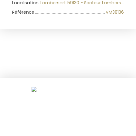
Localisation
Lambersart 59130 - Secteur Lambersart
Référence
VM38136