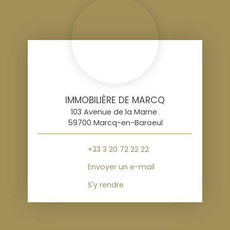
IMMOBILIÈRE DE MARCQ
103 Avenue de la Marne
59700 Marcq-en-Baroeul
+33 3 20 72 22 22
Envoyer un e-mail
S'y rendre