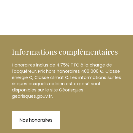
Informations complémentaires
Honoraires inclus de 4.75% TTC à la charge de
l'acquéreur. Prix hors honoraires 400 000 €. Classe
énergie C, Classe climat C. Les informations sur les
risques auxquels ce bien est exposé sont
disponibles sur le site Géorisques :
georisques.gouv.fr.
Nos honoraires