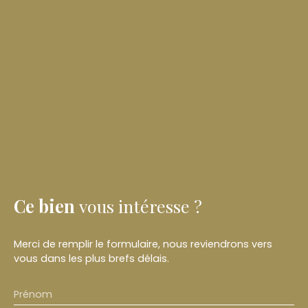
Ce bien
vous intéresse ?
Merci de remplir le formulaire, nous reviendrons vers
vous dans les plus brefs délais.
Prénom