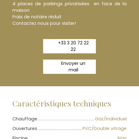
4 places de parkings privatisées en face de la
maison
Frais de notaire réduit
Contactez nous pour visiter!
+33 3 20 72 22
22
Envoyer un
mail
Caractéristiques techniques
Chauffage
Gaz/Individuel
Ouvertures
PVC/Double vitrage
Piscine
Non