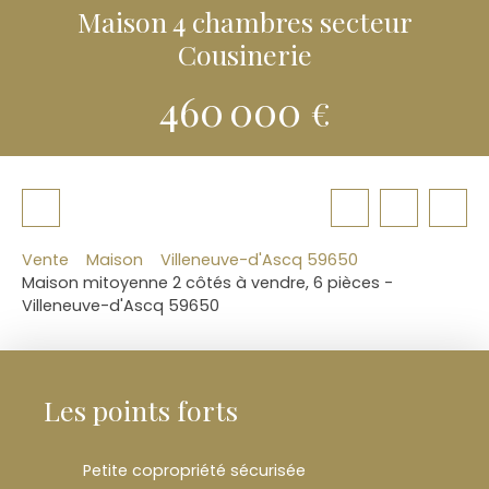
Maison 4 chambres secteur
Cousinerie
460 000
€
Vente
Maison
Villeneuve-d'Ascq 59650
Maison mitoyenne 2 côtés à vendre, 6 pièces -
Villeneuve-d'Ascq 59650
Les points forts
Petite copropriété sécurisée