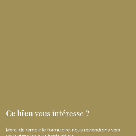
Ce bien
vous intéresse ?
Merci de remplir le formulaire, nous reviendrons vers