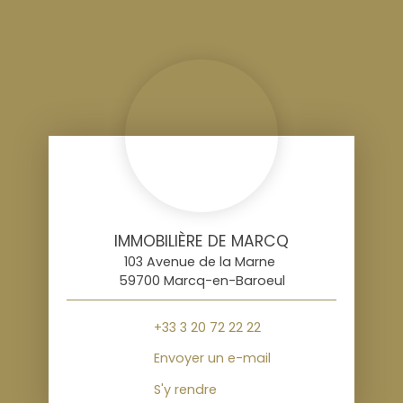
IMMOBILIÈRE DE MARCQ
103 Avenue de la Marne
59700 Marcq-en-Baroeul
+33 3 20 72 22 22
Envoyer un e-mail
S'y rendre