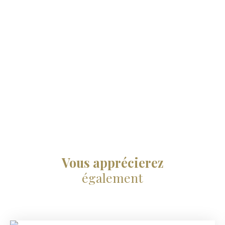
Vous apprécierez
également