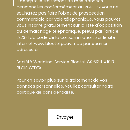
J'accepte le traitement de mes données
personnelles conformément au RGPD. Si vous ne
souhaitez pas faire l'objet de prospection
commerciale par voie téléphonique, vous pouvez
vous inscrire gratuitement sur la liste d'opposition
au démarchage téléphonique, prévu par l'article
L223-1 du code de la consommation, sur le site
Internet www.bloctel.gouv.fr ou par courrier
adressé à :
Société Worldline, Service Bloctel, CS 61311, 41013
BLOIS CEDEX.
Pour en savoir plus sur le traitement de vos
données personnelles, veuillez consulter notre
politique de confidentialité
.
Envoyer