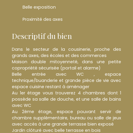
Belle exposition
Proximité des axes
Descriptif du bien
Dans le secteur de la cousinerie, proche des
grands axes, des écoles et des commerces
Maison double mitoyenneté, dans une petite
copropriété sécurisée (portail et alarme)
Belle entrée avec WC , espace
technique/buanderie et grande pièce de vie avec
espace cuisine restant à aménager
Au 1er étage vous trouverez 4 chambres dont 1
possède sa salle de douche, et une salle de bains
avec WC
Au 2ème étage, espace pouvant servir de
chambre supplémentaire, bureau ou salle de jeux
avec accès à une grande terrasse bien exposé
Jardin clôturé avec belle terrasse en bois