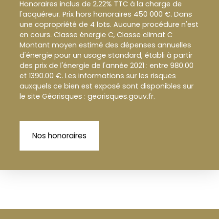
Honoraires inclus de 2.22% TTC à la charge de
l'acquéreur. Prix hors honoraires 450 000 €. Dans
une copropriété de 4 lots. Aucune procédure n'est
en cours. Classe énergie C, Classe climat C
Montant moyen estimé des dépenses annuelles
d'énergie pour un usage standard, établi à partir
des prix de l'énergie de l'année 2021 : entre 980.00
et 1390.00 €. Les informations sur les risques
auxquels ce bien est exposé sont disponibles sur
le site Géorisques : georisques.gouv.fr.
Nos honoraires