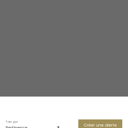
Trier par
Créer une alerte
Pertinence