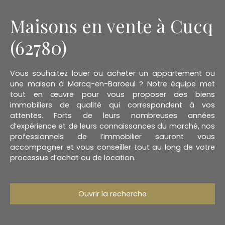
Maisons en vente à Cucq
(62780)
Vous souhaitez louer ou acheter un appartement ou
une maison à Marcq-en-Baroeul ? Notre équipe met
tout en œuvre pour vous proposer des biens
immobiliers de qualité qui correspondent à vos
attentes. Forts de leurs nombreuses années
d’expérience et de leurs connaissances du marché, nos
professionnels de l’immobilier sauront vous
accompagner et vous conseiller tout au long de votre
processus d’achat ou de location.
Ouvrir la recherche
Type d'offre
Vente