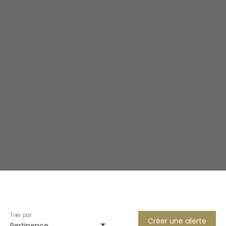
Trier par
Créer une alerte
Pertinence