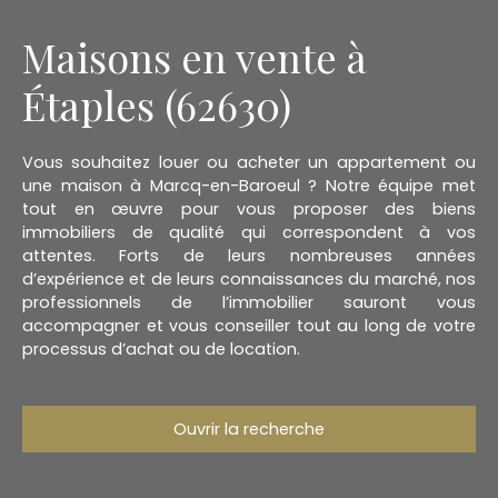
Maisons en vente à
Étaples (62630)
Vous souhaitez louer ou acheter un appartement ou
une maison à Marcq-en-Baroeul ? Notre équipe met
tout en œuvre pour vous proposer des biens
immobiliers de qualité qui correspondent à vos
attentes. Forts de leurs nombreuses années
d’expérience et de leurs connaissances du marché, nos
professionnels de l’immobilier sauront vous
accompagner et vous conseiller tout au long de votre
processus d’achat ou de location.
Ouvrir la recherche
Type d'offre
Vente