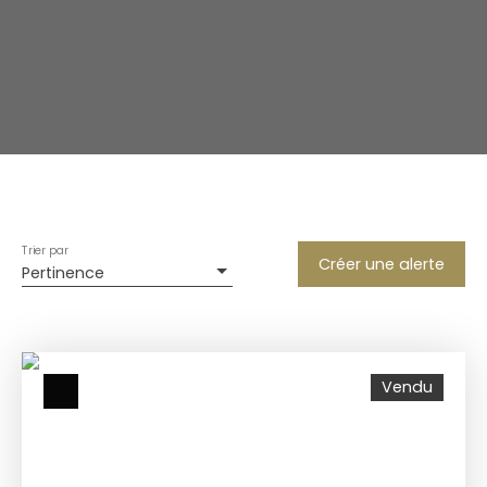
Trier par
Créer une alerte
Pertinence
Vendu