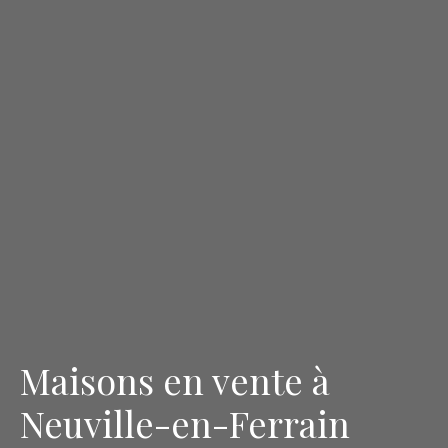
Maisons en vente à
Neuville-en-Ferrain