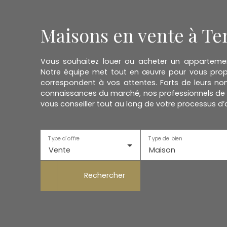
Maisons en vente à Te
Vous souhaitez louer ou acheter un appartem
Notre équipe met tout en œuvre pour vous propo
correspondent à vos attentes. Forts de leurs no
connaissances du marché, nos professionnels de 
vous conseiller tout au long de votre processus d’
Type d'offre
Type de bien
Vente
Maison
Rechercher