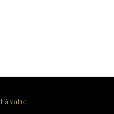
 à votre