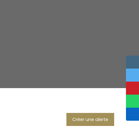
Créer une alerte