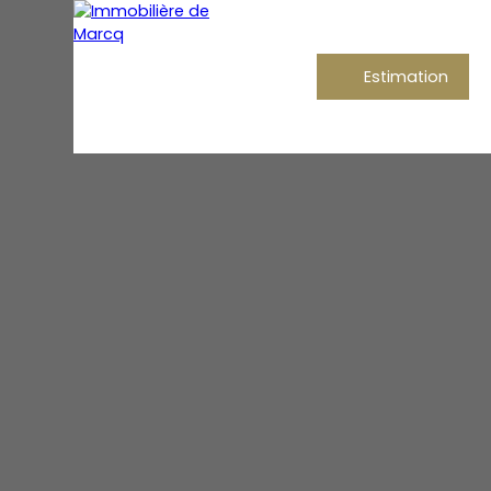
Estimation