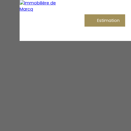
Estimation