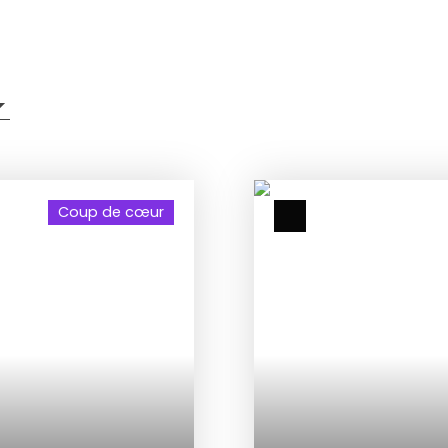
Coup de cœur