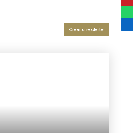
Créer une alerte