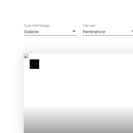
Type d'affichage
Trier par
Galerie
Pertinence