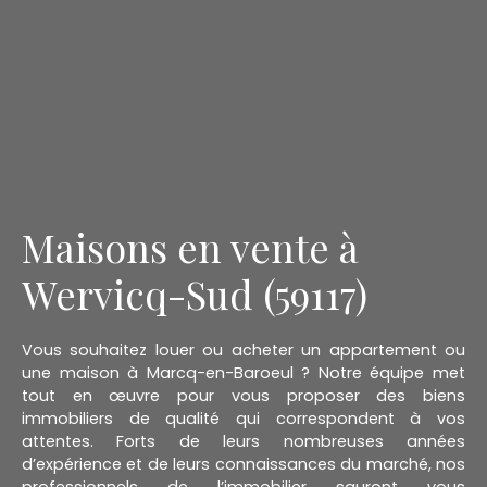
Maisons en vente à
Wervicq-Sud (59117)
Vous souhaitez louer ou acheter un appartement ou
une maison à Marcq-en-Baroeul ? Notre équipe met
tout en œuvre pour vous proposer des biens
immobiliers de qualité qui correspondent à vos
attentes. Forts de leurs nombreuses années
d’expérience et de leurs connaissances du marché, nos