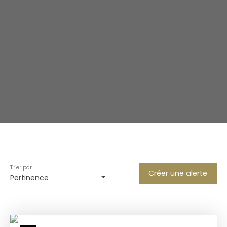
Trier par
Créer une alerte
Pertinence