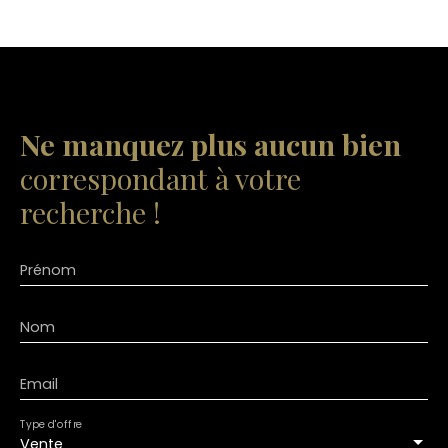
Ne manquez plus aucun bien
correspondant à votre
recherche !
Prénom
Nom
Email
Type d'offre
Vente