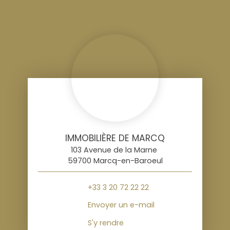
IMMOBILIÈRE DE MARCQ
103 Avenue de la Marne
59700 Marcq-en-Baroeul
+33 3 20 72 22 22
Envoyer un e-mail
S'y rendre