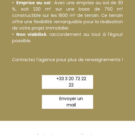
Emprise au sol
: Avec une emprise au sol de 30
%, soit 220 m² sur une base de 750 m²
constructible sur les 1600 m² de terrain. Ce terrain
offre une flexibilité remarquable pour la réalisation
de votre projet immobilier.
Non viabilisé
, raccordement au tout à l'égout
possible.
Contactez l'agence pour plus de renseignements !
+33 3 20 72 22
22
Envoyer un
mail