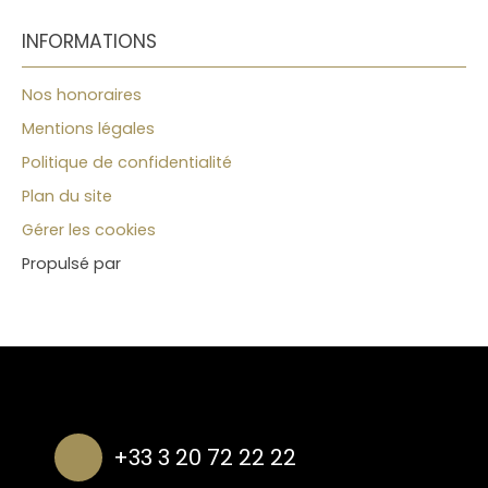
INFORMATIONS
Nos honoraires
Mentions légales
Politique de confidentialité
Plan du site
Gérer les cookies
Propulsé par
+33 3 20 72 22 22