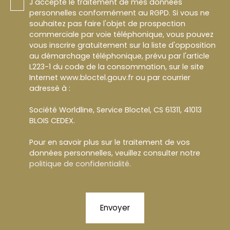
J'accepte le traitement de mes données
personnelles conformément au RGPD. Si vous ne
souhaitez pas faire l'objet de prospection
commerciale par voie téléphonique, vous pouvez
vous inscrire gratuitement sur la liste d'opposition
au démarchage téléphonique, prévu par l'article
L223-1 du code de la consommation, sur le site
Internet www.bloctel.gouv.fr ou par courrier
adressé à :
Société Worldline, Service Bloctel, CS 61311, 41013
BLOIS CEDEX.
Pour en savoir plus sur le traitement de vos
données personnelles, veuillez consulter notre
politique de confidentialité
.
Envoyer