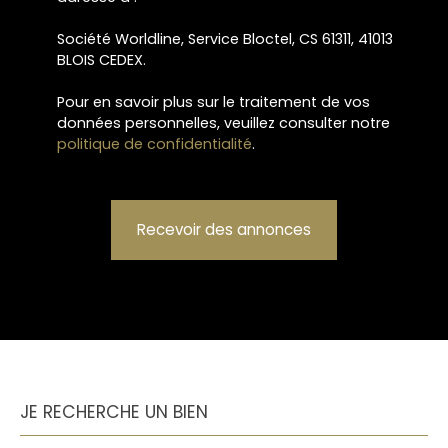
Société Worldline, Service Bloctel, CS 61311, 41013
BLOIS CEDEX.
Pour en savoir plus sur le traitement de vos
données personnelles, veuillez consulter notre
politique de confidentialité
.
Recevoir des annonces
JE RECHERCHE UN BIEN