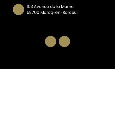
103 Avenue de la Marne
59700 Marcq-en-Baroeul