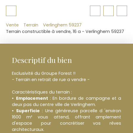
Vente
Terrain
Verlinghem 59237
Terrain constructible à vendre, 16 a - Verlinghem 59237
Descriptif du bien
Exclusivité du Groupe Forest !!
- Terrain en retrait de rue a vendre -
Caractéristiques du terrain :
Emplacement
: En bordure de campagne et a
deux pas du centre ville de Verlinghem.
Superficie
: Une généreuse parcelle d 'environ
1600 m² vous attend, offrant amplement
d'espace pour concrétiser vos rêves
architecturaux.