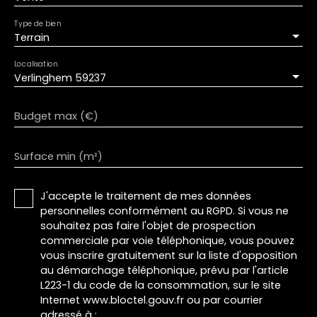
Type de bien
Terrain
Localisation
Verlinghem 59237
Budget max (€)
Surface min (m²)
J'accepte le traitement de mes données
personnelles conformément au RGPD. Si vous ne
souhaitez pas faire l'objet de prospection
commerciale par voie téléphonique, vous pouvez
vous inscrire gratuitement sur la liste d'opposition
au démarchage téléphonique, prévu par l'article
L223-1 du code de la consommation, sur le site
Internet www.bloctel.gouv.fr ou par courrier
adressé à :