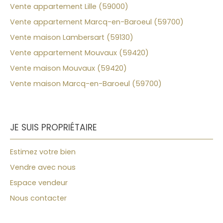
Vente appartement Lille (59000)
Vente appartement Marcq-en-Baroeul (59700)
Vente maison Lambersart (59130)
Vente appartement Mouvaux (59420)
Vente maison Mouvaux (59420)
Vente maison Marcq-en-Baroeul (59700)
JE SUIS PROPRIÉTAIRE
Estimez votre bien
Vendre avec nous
Espace vendeur
Nous contacter