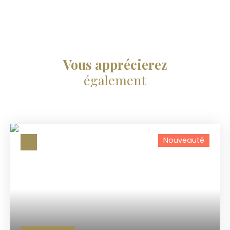
Vous apprécierez
également
Nouveauté