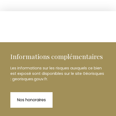
Informations complémentaires
Les informations sur les risques auxquels ce bien
est exposé sont disponibles sur le site Géorisques
: georisques.gouv.fr.
Nos honoraires