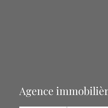
Agence immobiliè