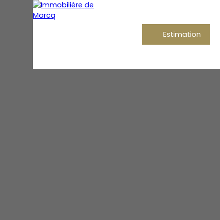
Estimation