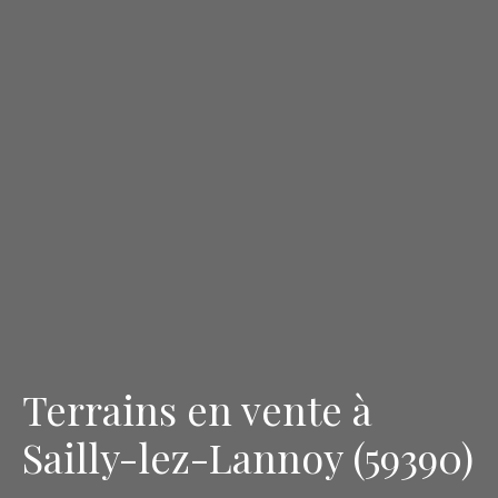
Terrains en vente à
Sailly-lez-Lannoy (59390)